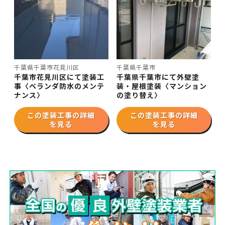
千葉県千葉市花見川区
千葉県千葉市
千葉市花見川区にて塗装工
千葉県千葉市にて外壁塗
事〈ベランダ防水のメンテ
装・屋根塗装〈マンション
ナンス〉
の塗り替え〉
この塗装工事の詳細
この塗装工事の詳細
を見る
を見る