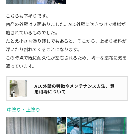
こちらも下塗りです。
凹凸の外壁は２面ありました。ALC外壁に吹きつけで模様が
施されているものでした。
たとえ小さな塗り残しでもあると、そこから、上塗り塗料が
浮いたり割れてくることになります。
この時点で既に耐久性が左右されるため、均一な塗布に気を
遣っています。
ALC外壁の特徴やメンテナンス方法、費
用相場について
中塗り・上塗り