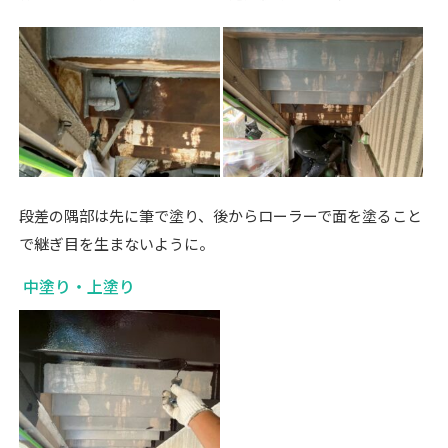
段差の隅部は先に筆で塗り、後からローラーで面を塗ること
で継ぎ目を生まないように。
中塗り・上塗り