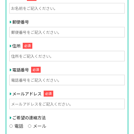
郵便番号
住所
必須
電話番号
必須
メールアドレス
必須
ご希望の連絡方法
電話
メール