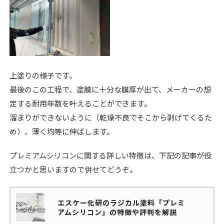
上塗りの様子です。
最後のこの工程で、塗膜に十分な膜厚が出て、メーカーの想
定する耐用年数を叶えることができます。
溜まりができないように（乾燥不良でそこから剥げてくるた
め）、薄く均等に伸ばします。
プレミアムシリコンに関する詳しい特徴は、下記の記事が役
立つかと思いますので併せてどうぞ。
エスケー化研のラジカル塗料「プレミ
アムシリコン」の特徴や評判を解説