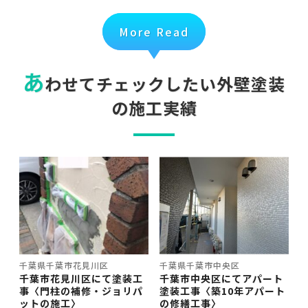
More Read
あ
わせてチェックしたい外壁塗装
の施工実績
千葉県千葉市花見川区
千葉県千葉市中央区
千葉市花見川区にて塗装工
千葉市中央区にてアパート
事〈門柱の補修・ジョリパ
塗装工事〈築10年アパート
ットの施工〉
の修繕工事〉