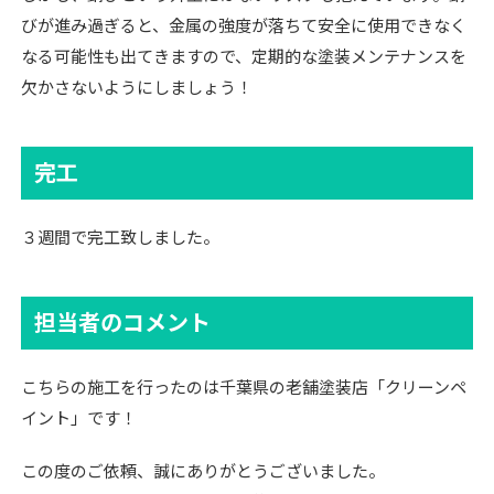
びが進み過ぎると、金属の強度が落ちて安全に使用できなく
なる可能性も出てきますので、定期的な塗装メンテナンスを
欠かさないようにしましょう！
完工
３週間で完工致しました。
担当者のコメント
こちらの施工を行ったのは千葉県の老舗塗装店「クリーンペ
イント」です！
この度のご依頼、誠にありがとうございました。