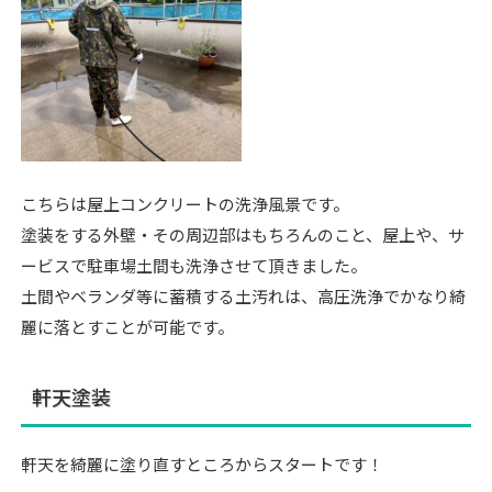
こちらは屋上コンクリートの洗浄風景です。
塗装をする外壁・その周辺部はもちろんのこと、屋上や、サ
ービスで駐車場土間も洗浄させて頂きました。
土間やベランダ等に蓄積する土汚れは、高圧洗浄でかなり綺
麗に落とすことが可能です。
軒天塗装
軒天を綺麗に塗り直すところからスタートです！