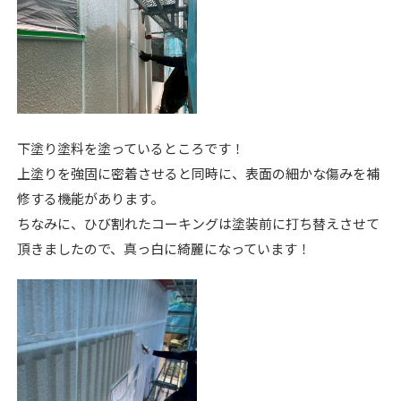
下塗り塗料を塗っているところです！
上塗りを強固に密着させると同時に、表面の細かな傷みを補
修する機能があります。
ちなみに、ひび割れたコーキングは塗装前に打ち替えさせて
頂きましたので、真っ白に綺麗になっています！