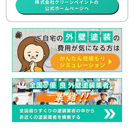
株式会社クリーンペイントの
公式ホームページへ