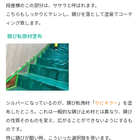
段差横のこの部分は、ササラと呼ばれます。
こちらもしっかりとケレンし、錆びを落として塗装でコーテ
ィング致します。
錆び転換材塗布
シルバーになっているのが、錆び転換材「
サビキラー
」を塗
布したところ。これは一般的な錆び止め材とは異なり、錆び
の性質そのものを変え、広がることができないようにするも
のです。
特に錆びが酷い時、こういった選択肢を使います。