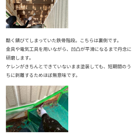
酷く錆びてしまっていた鉄骨階段。こちらは裏側です。
金具や電気工具を用いながら、凹凸が平滑になるまで丹念に
研磨します。
ケレンがきちんとできていないまま塗装しても、短期間のう
ちに剥離するためほぼ無意味です。