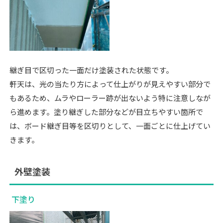
継ぎ目で区切った一面だけ塗装された状態です。
軒天
は、光の当たり方によって仕上がりが見えやすい部分で
もあるため、ムラやローラー跡が出ないよう特に注意しなが
ら進めます。塗り継ぎした部分などが目立ちやすい箇所で
は、ボード継ぎ目等を区切りとして、一面ごとに仕上げてい
きます。
外壁塗装
下塗り