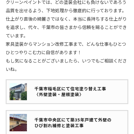
クリーンペイントでは、どの塗装会社にも負けないであろう
品質を出せるよう、下地処理から徹底的に行っております。
仕上がり直後の綺麗さではなく、本当に長持ちする仕上がり
を追求し、代々、千葉市の皆さまから信頼を賜ることができ
ています。
家具塗装からマンション改修工事まで、どんな仕事もひとつ
ひとつやりこむ力に自信があります！
もし気になることがございましたら、いつでもご相談くださ
いね。
千葉市稲毛区にて住宅塗り替え工事
〈外壁塗装・屋根塗装〉
千葉市中央区にて築35年戸建て外壁の
ひび割れ補修と塗装工事