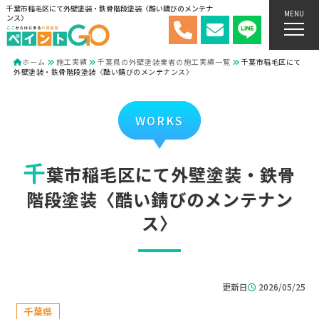
千葉市稲毛区にて外壁塗装・鉄骨階段塗装〈酷い錆びのメンテナ
MENU
ンス〉
ホーム
施工実績
千葉県の外壁塗装業者の施工実績一覧
千葉市稲毛区にて
外壁塗装・鉄骨階段塗装〈酷い錆びのメンテナンス〉
WORKS
千
葉市稲毛区にて外壁塗装・鉄骨
階段塗装〈酷い錆びのメンテナン
ス〉
更新日
2026/05/25
千葉県