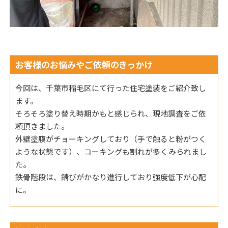
お客様のお悩みやご依頼のきっかけ
今回は、千葉市稲毛区にて行った住宅塗装をご紹介致し
ます。
そろそろ塗り替え時期かもと感じられ、現地調査をご依
頼頂きました。
外壁塗膜がチョーキングしており（手で触ると粉がつく
ような状態です）、コーキングも割れが多くみられまし
た。
鉄骨階段は、錆びがかなり進行しており強度低下が心配
に。