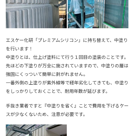
エスケー化研「プレミアムシリコン」に持ち替えて、中塗り
を行います！
中塗りとは、仕上げ塗料にて行う１回目の塗装のことです。
先ほどの下塗りが万全に施されていますので、中塗りの層は
強固にくっついて簡単に剥がれません。
一番外側の上塗りが紫外線等で経年劣化してきても、中塗り
をしっかりしておくことで、耐用年数が延びます。
手抜き業者ですと『中塗りを省く』ことで費用を下げるケー
スが少なくないため、注意が必要です。