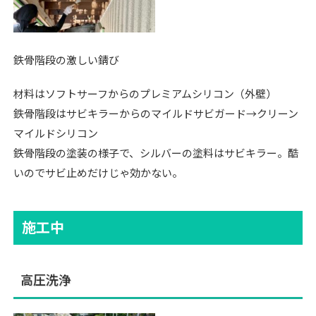
鉄骨階段の激しい錆び
材料はソフトサーフからのプレミアムシリコン（外壁）
鉄骨階段はサビキラーからのマイルドサビガード→クリーン
マイルドシリコン
鉄骨階段の塗装の様子で、シルバーの塗料はサビキラー。酷
いのでサビ止めだけじゃ効かない。
施工中
高圧洗浄