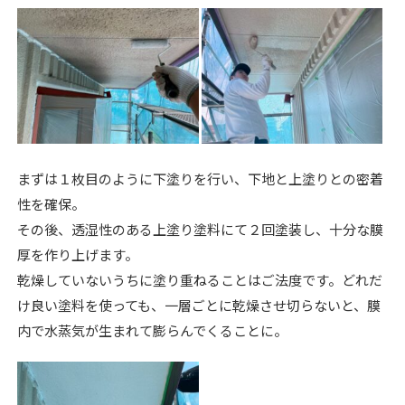
まずは１枚目のように下塗りを行い、下地と上塗りとの密着
性を確保。
その後、透湿性のある上塗り塗料にて２回塗装し、十分な膜
厚を作り上げます。
乾燥していないうちに塗り重ねることはご法度です。どれだ
け良い塗料を使っても、一層ごとに乾燥させ切らないと、膜
内で水蒸気が生まれて膨らんでくることに。