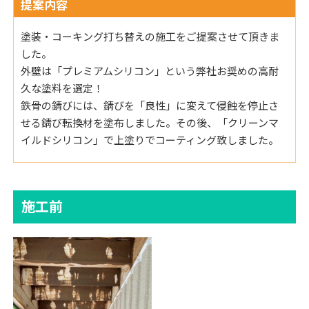
提案内容
塗装・コーキング打ち替えの施工をご提案させて頂きま
した。
外壁は「プレミアムシリコン」という弊社お奨めの高耐
久な塗料を選定！
鉄骨の錆びには、錆びを「良性」に変えて侵蝕を停止さ
せる錆び転換材を塗布しました。その後、「クリーンマ
イルドシリコン」で上塗りでコーティング致しました。
施工前