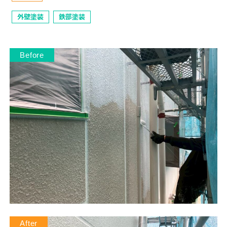
外壁塗装
鉄部塗装