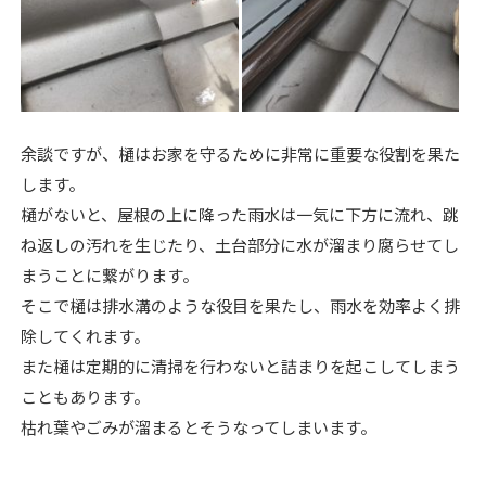
余談ですが、樋はお家を守るために非常に重要な役割を果た
します。
樋がないと、屋根の上に降った雨水は一気に下方に流れ、跳
ね返しの汚れを生じたり、土台部分に水が溜まり腐らせてし
まうことに繋がります。
そこで樋は排水溝のような役目を果たし、雨水を効率よく排
除してくれます。
また樋は定期的に清掃を行わないと詰まりを起こしてしまう
こともあります。
枯れ葉やごみが溜まるとそうなってしまいます。