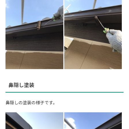
鼻隠し塗装
鼻隠しの塗装の様子です。