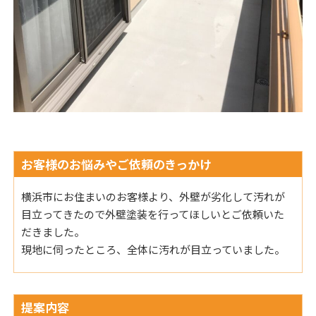
お客様のお悩みやご依頼のきっかけ
横浜市にお住まいのお客様より、外壁が劣化して汚れが
目立ってきたので外壁塗装を行ってほしいとご依頼いた
だきました。
現地に伺ったところ、全体に汚れが目立っていました。
提案内容