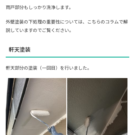
雨戸部分もしっかり洗浄します。
外壁塗装の下処理の重要性については、こちらのコラムで解
説していますのでご覧ください。
軒天塗装
軒天部分の塗装（一回目）を行いました。