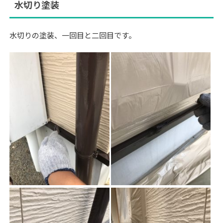
水切り塗装
水切りの塗装、一回目と二回目です。