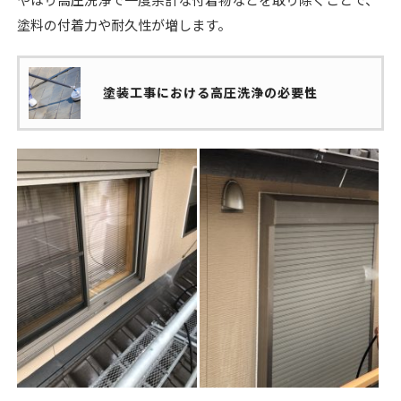
塗料の付着力や耐久性が増します。
塗装工事における高圧洗浄の必要性