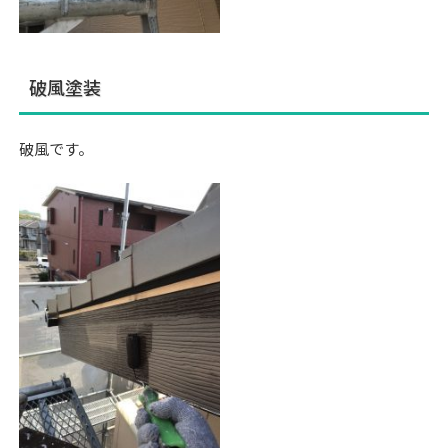
破風塗装
破風です。