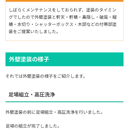
しばらくメンテナンスをしておられず、塗装のタイミン
グでしたので外壁塗装と軒天・軒桶・鼻隠し・破風・縦
桶・水切り・シャッターボックス・木部などの付帯部塗
装をご提案いたしました。
外壁塗装の様子
それでは外壁塗装の様子をご紹介します。
足場組立・高圧洗浄
外壁塗装の前に足場組立・高圧洗浄を行いました。
足場の組立が完了しました。