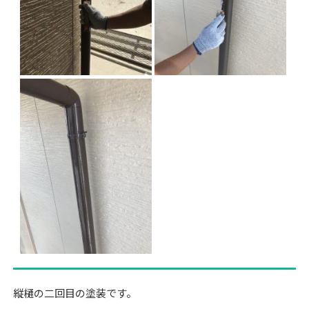
縦樋の二回目の塗装です。