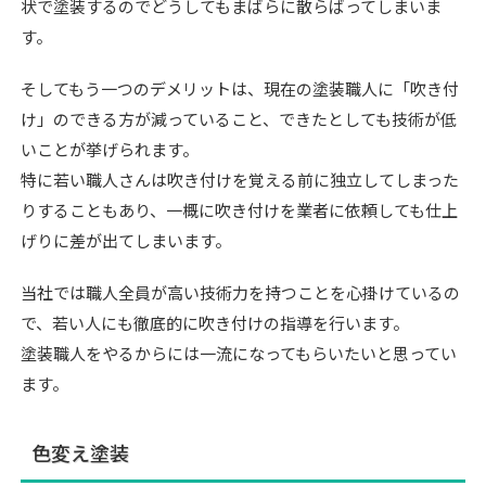
状で塗装するのでどうしてもまばらに散らばってしまいま
す。
そしてもう一つのデメリットは、現在の塗装職人に「吹き付
け」のできる方が減っていること、できたとしても技術が低
いことが挙げられます。
特に若い職人さんは吹き付けを覚える前に独立してしまった
りすることもあり、一概に吹き付けを業者に依頼しても仕上
げりに差が出てしまいます。
当社では職人全員が高い技術力を持つことを心掛けているの
で、若い人にも徹底的に吹き付けの指導を行います。
塗装職人をやるからには一流になってもらいたいと思ってい
ます。
色変え塗装