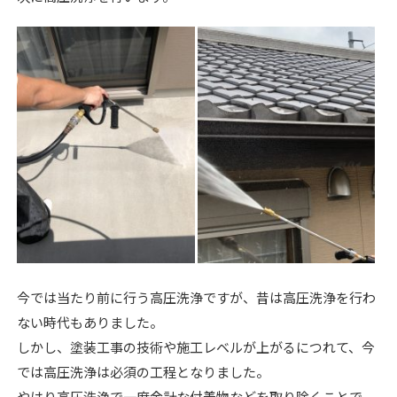
今では当たり前に行う高圧洗浄ですが、昔は高圧洗浄を行わ
ない時代もありました。
しかし、塗装工事の技術や施工レベルが上がるにつれて、今
では高圧洗浄は必須の工程となりました。
やはり高圧洗浄で一度余計な付着物などを取り除くことで、