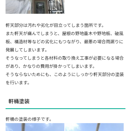
軒天部分は汚れや劣化が目立ってしまう箇所です。
また軒天が痛んでしまうと、屋根の野地垂木や野地板、破風
板、構造材等などの劣化にもつながり、最悪の場合雨漏りに
発展してしまいます。
そうなってしまうと各材料の取り換え工事が必要になる場合
があり、かなりの費用が掛かってしまいます。
そうならないためにも、このようにしっかり軒天部分の塗装
を行います。
軒桶塗装
軒桶の塗装の様子です。