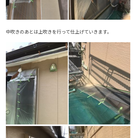
中吹きのあとは上吹きを行って仕上げていきます。