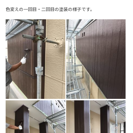
色変えの一回目・二回目の塗装の様子です。