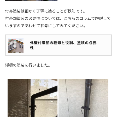
付帯塗装は細かく丁寧に塗ることが鉄則です。
付帯部塗装の必要性については、こちらのコラムで解説して
いますのであわせて参考にしてみてください。
外壁付帯部の種類と役割、塗装の必要
性
縦樋の塗装を行いました。