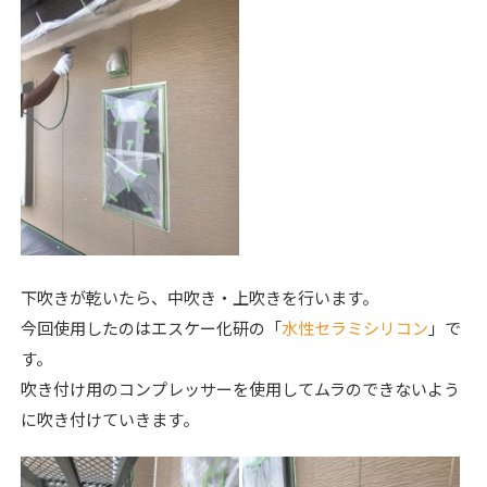
下吹きが乾いたら、中吹き・上吹きを行います。
今回使用したのはエスケー化研の「
水性セラミシリコン
」で
す。
吹き付け用のコンプレッサーを使用してムラのできないよう
に吹き付けていきます。