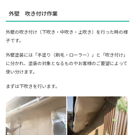
外壁 吹き付け作業
外壁の吹き付け（下吹き・中吹き・上吹き）を行った時の様
子です。
外壁塗装には「手塗り（刷毛・ローラー）」と「吹き付け」
に分かれ、塗装の対象となるものやお客様のご要望によって
使い分けます。
まずは下吹きを行います。