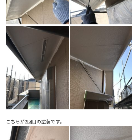
こちらが2回目の塗装です。