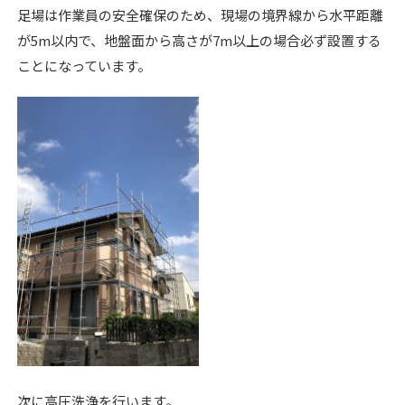
足場は作業員の安全確保のため、現場の境界線から水平距離
が5m以内で、地盤面から高さが7m以上の場合必ず設置する
ことになっています。
次に高圧洗浄を行います。