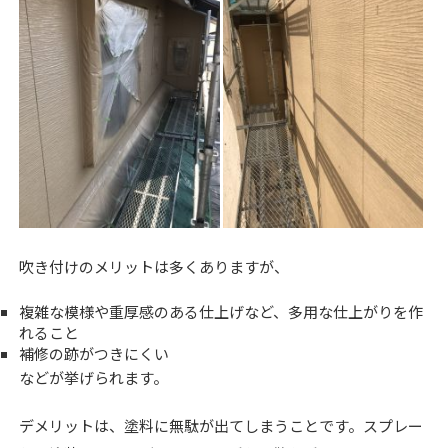
吹き付けのメリットは多くありますが、
複雑な模様や重厚感のある仕上げなど、多用な仕上がりを作
れること
補修の跡がつきにくい
などが挙げられます。
デメリットは、塗料に無駄が出てしまうことです。スプレー