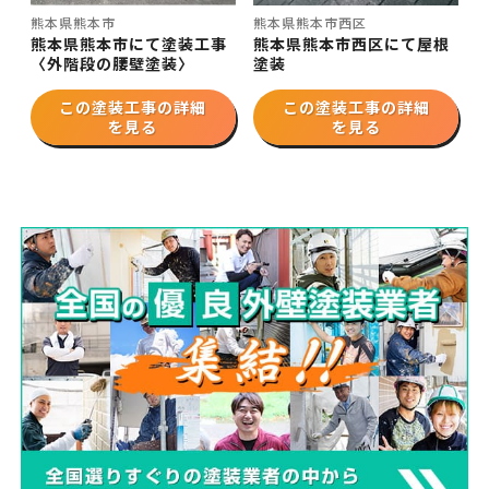
熊本県熊本市
熊本県熊本市西区
熊本県熊本市にて塗装工事
熊本県熊本市西区にて屋根
〈外階段の腰壁塗装〉
塗装
この塗装工事の詳細
この塗装工事の詳細
を見る
を見る