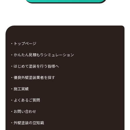
・トップページ
・かんたん見積もりシミュレーション
・はじめて塗装を行う皆様へ
・優良外壁塗装業者を探す
・施工実績
・よくあるご質問
・お問い合わせ
・外壁塗装の豆知識