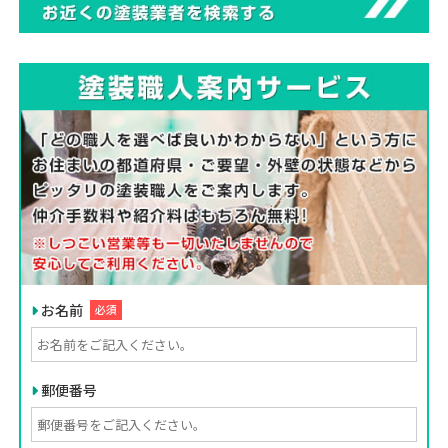
お名前
必須
郵便番号