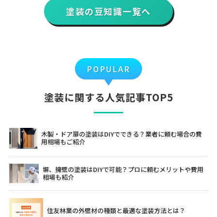
塗装の豆知識一覧へ
POPULAR
塗装に関する人気記事TOP5
木製・ドア扉の塗装はDIYでできる？業者に頼む場合の費
用相場もご紹介
塀、擁壁の塗装はDIYで可能？プロに頼むメリットや費用
相場も紹介
住友林業の外壁材の種類と最適な塗装方法とは？