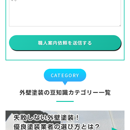
CATEGORY
外壁塗装の豆知識カテゴリー一覧