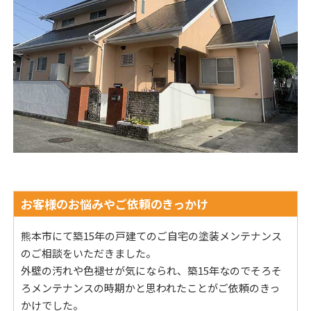
お客様のお悩みやご依頼のきっかけ
熊本市にて築15年の戸建てのご自宅の塗装メンテナンス
のご相談をいただきました。
外壁の汚れや色褪せが気になられ、築15年なのでそろそ
ろメンテナンスの時期かと思われたことがご依頼のきっ
かけでした。