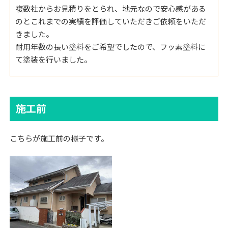
複数社からお見積りをとられ、地元なので安心感がある
のとこれまでの実績を評価していただきご依頼をいただ
きました。
耐用年数の長い塗料をご希望でしたので、フッ素塗料に
て塗装を行いました。
施工前
こちらが施工前の様子です。