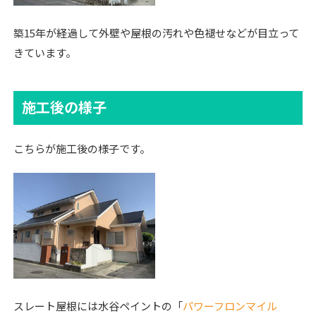
築15年が経過して外壁や屋根の汚れや色褪せなどが目立って
きています。
施工後の様子
こちらが施工後の様子です。
スレート屋根には水谷ペイントの「
パワーフロンマイル