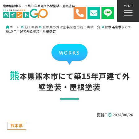
熊本県熊本市にて築15年戸建て外壁塗装・屋根塗装
MENU
ホーム
施工実績
熊本県の外壁塗装業者の施工実績一覧
熊本県熊本市にて
築15年戸建て外壁塗装・屋根塗装
WORKS
熊
本県熊本市にて築15年戸建て外
壁塗装・屋根塗装
更新日
2024/06/26
熊本県