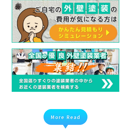
More Read