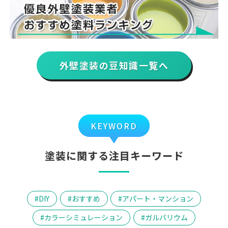
外壁塗装の豆知識一覧へ
KEYWORD
塗装に関する注目キーワード
DIY
おすすめ
アパート・マンション
カラーシミュレーション
ガルバリウム