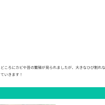
ろどころにカビや苔の繁殖が見られましたが、大きなひび割れ
していきます！