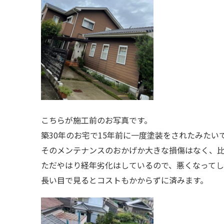
こちらが施工前のお写真です。
築30年のお宅で15年前に一度塗装をされたみたい
そのメンテナンスのおかげか大きな損傷はなく、
ただやはり経年劣化はしているので、悪くなって
長い目で見るとコストもかからずに済みます。