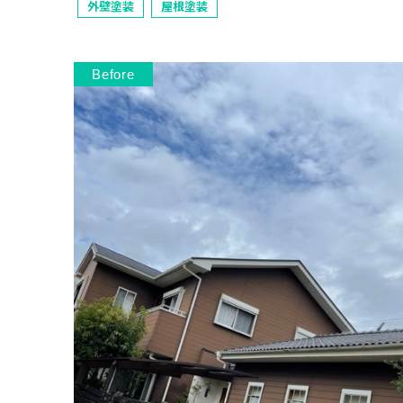
外壁塗装
屋根塗装