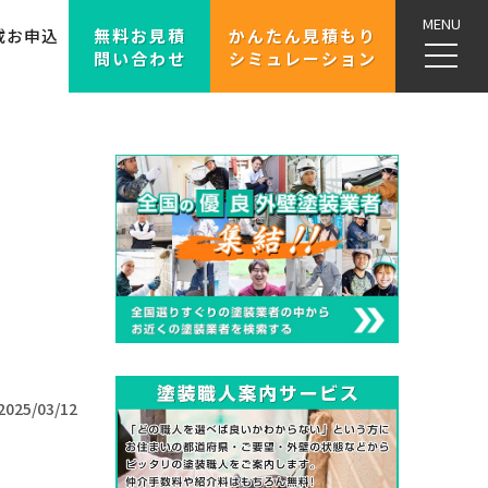
MENU
載お申込
無料お見積
かんたん見積もり
問い合わせ
シミュレーション
2025/03/12