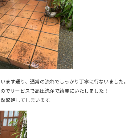
ています通り、通常の流れでしっかり丁寧に行ないました。
たのでサービスで高圧洗浄で綺麗にいたしました！
当然繁殖してしまいます。