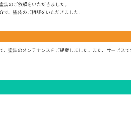
塗装のご依頼をいただきました。
介で、塗装のご相談をいただきました。
で、塗装のメンテナンスをご提案しました。また、サービスで