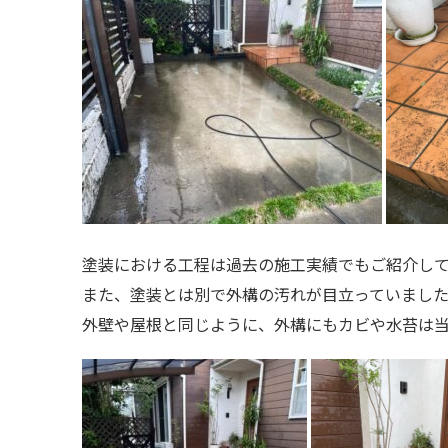
塗装における工程は過去の施工実績でもご紹介し
また、塗装とは別で外構の汚れが目立っていまし
外壁や屋根と同じように、外構にもカビや水苔は