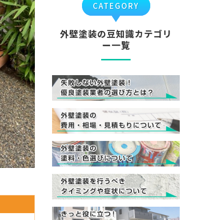
CATEGORY
外壁塗装の豆知識カテゴリ
ー一覧