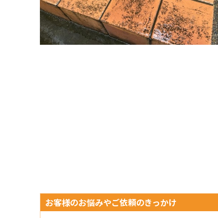
お客様のお悩みやご依頼のきっかけ