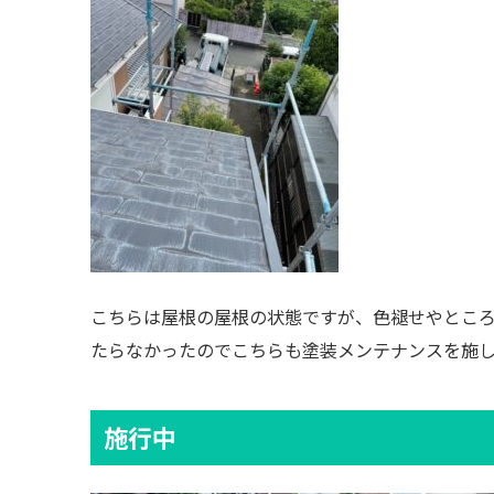
こちらは屋根の屋根の状態ですが、色褪せやとこ
たらなかったのでこちらも塗装メンテナンスを施
施行中