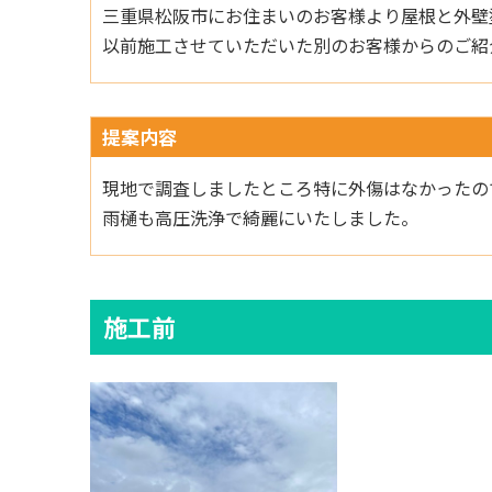
三重県松阪市にお住まいのお客様より屋根と外壁
以前施工させていただいた別のお客様からのご紹
提案内容
現地で調査しましたところ特に外傷はなかったの
雨樋も高圧洗浄で綺麗にいたしました。
施工前