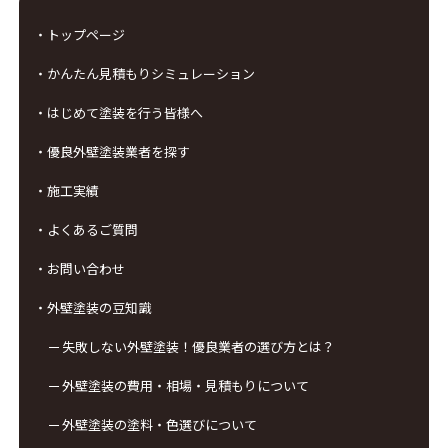
・トップページ
・かんたん見積もりシミュレーション
・はじめて塗装を行う皆様へ
・優良外壁塗装業者を探す
・施工実績
・よくあるご質問
・お問い合わせ
・外壁塗装の豆知識
失敗しない外壁塗装！優良業者の選び方とは？
外壁塗装の費用・相場・見積もりについて
外壁塗装の塗料・色選びについて