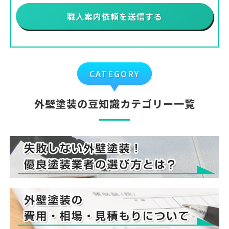
CATEGORY
外壁塗装の豆知識カテゴリー一覧