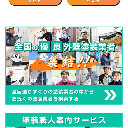
を見る
を見る