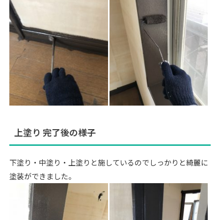
上塗り 完了後の様子
下塗り・中塗り・上塗りと施しているのでしっかりと綺麗に
塗装ができました。