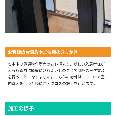
お客様のお悩みやご依頼のきっかけ
松本市の賃貸物件所有のお客様より、新しい入居者様が
入られる前に綺麗にされたいとのことで部屋の室内塗装
を行うことになりました。こちらの物件は、３LDKで室
内塗装を行った後に床・クロスの施工を行います。
施工の様子