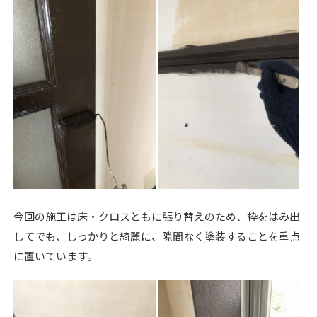
今回の施工は床・クロスともに張り替えのため、枠をはみ出
してでも、しっかりと綺麗に、隙間なく塗装することを重点
に置いています。