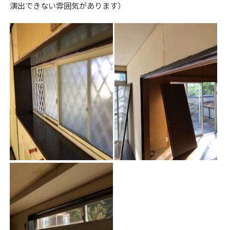
演出できない雰囲気があります）