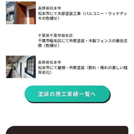
長野県松本市
松本市にて木部塗装工事〈バルコニー・ウッドデッ
キの色褪せ〉
千葉県千葉市稲毛区
千葉市稲毛区にて外壁塗装・木製フェンスの撤去交
換〈色褪せ〉
長野県松本市
松本市にて屋根・外壁塗装〈割れ・捲れの激しい経
年劣化〉
塗装の施工実績一覧へ