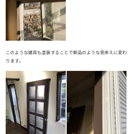
このような建具も塗装することで新品のような見栄えに変わ
ります。