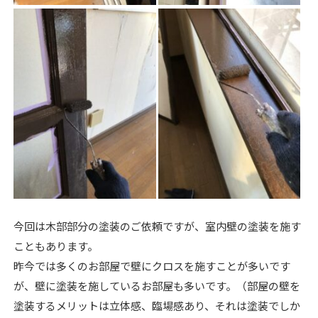
今回は木部部分の塗装のご依頼ですが、室内壁の塗装を施す
こともあります。
昨今では多くのお部屋で壁にクロスを施すことが多いです
が、壁に塗装を施しているお部屋も多いです。（部屋の壁を
塗装するメリットは立体感、臨場感あり、それは塗装でしか