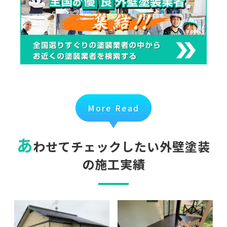
More Read
あ
わせてチェックしたい外壁塗装
の施工実績