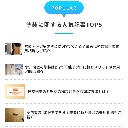
POPULAR
塗装に関する人気記事TOP5
木製・ドア扉の塗装はDIYでできる？業者に頼む場合の費
用相場もご紹介
塀、擁壁の塗装はDIYで可能？プロに頼むメリットや費用
相場も紹介
住友林業の外壁材の種類と最適な塗装方法とは？
室内塗装はDIYでできる？業者に頼む場合の費用相場もご
紹介