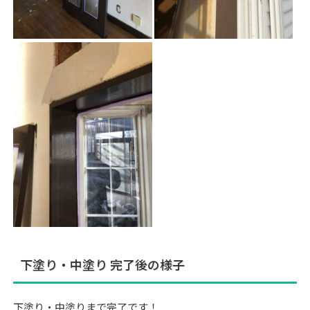
下塗り・中塗り 完了後の様子
下塗り・中塗りまで完了です！