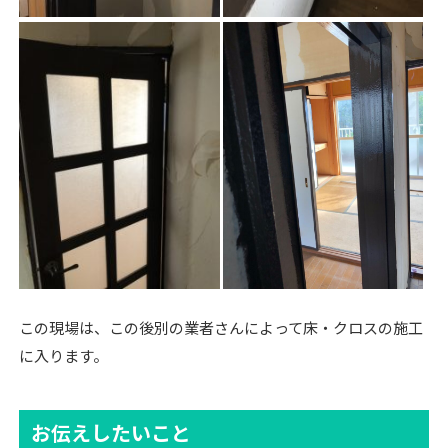
この現場は、この後別の業者さんによって床・クロスの施工
に入ります。
お伝えしたいこと