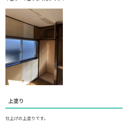
上塗り
仕上げの上塗りです。