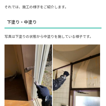
それでは、施工の様子をご紹介します。
下塗り・中塗り
写真は下塗りの状態から中塗りを施している様子です。