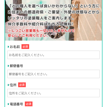
お名前
必須
郵便番号
住所
必須
電話番号
必須