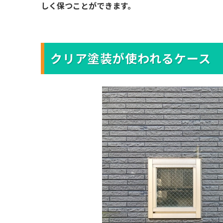
しく保つことができます。
クリア塗装が使われるケース