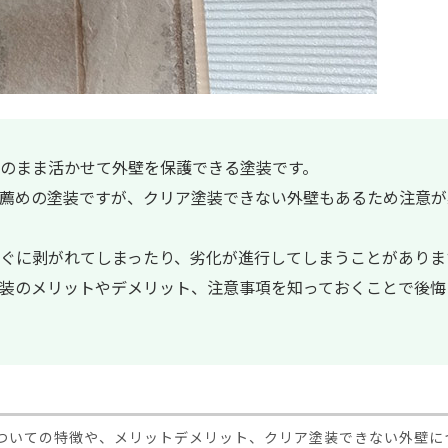
のまま活かせて外壁を保護できる塗装です。
薦めの塗装ですが、クリア塗装できない外壁もあるため注意が
ぐに剥がれてしまったり、劣化が進行してしまうことがありま
装のメリットやデメリット、注意事項を知っておくことで後悔
ついての特徴や、メリットデメリット、クリア塗装できない外壁に