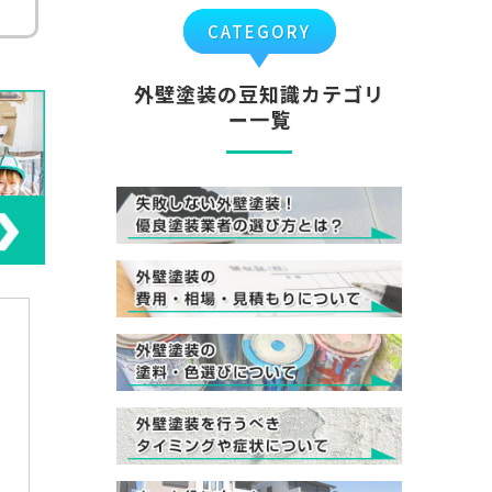
CATEGORY
外壁塗装の豆知識カテゴリ
ー一覧