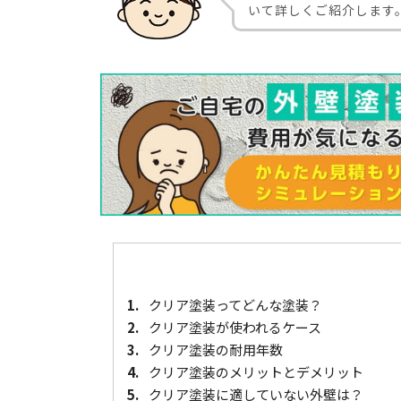
いて詳しくご紹介します
1.
クリア塗装ってどんな塗装？
2.
クリア塗装が使われるケース
3.
クリア塗装の耐用年数
4.
クリア塗装のメリットとデメリット
5.
クリア塗装に適していない外壁は？