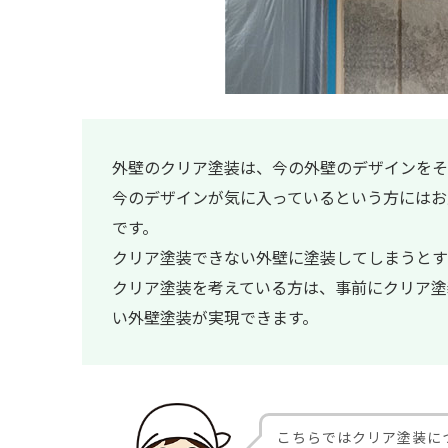
外壁のクリア塗装は、今の外壁のデザインをそ
今のデザインが気に入っているという方にはお
です。
クリア塗装できない外壁に塗装してしまうとす
クリア塗装を考えている方は、事前にクリア塗
い外壁塗装が実現できます。
こちらではクリア塗装に