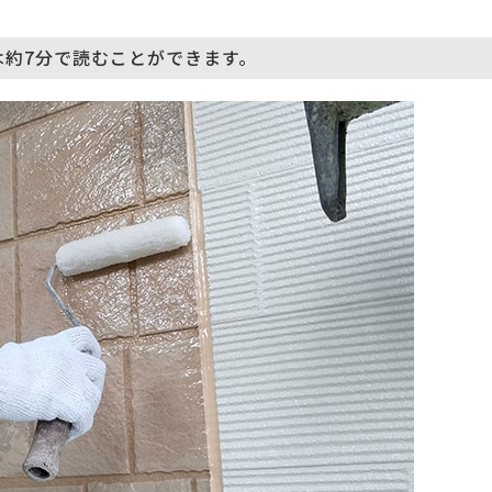
は約7分で読むことができます。