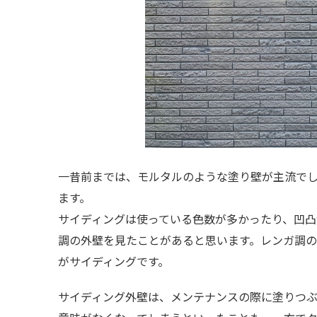
一昔前までは、モルタルのような塗り壁が主流で
ます。
サイディングは使っている色数が多かったり、凹
調の外壁を見たことがあると思います。レンガ調の
がサイディングです。
サイディング外壁は、メンテナンスの際に塗りつ