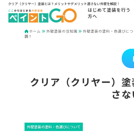
クリア（クリヤー）塗装とは？メリットやデメリット適さない外壁を解説！
はじめて塗装を行う
方へ
ホーム
外壁塗装の豆知識
外壁塗装の塗料・色選びにつ
説！
クリア（クリヤー）塗
さな
外壁塗装の塗料・色選びについて