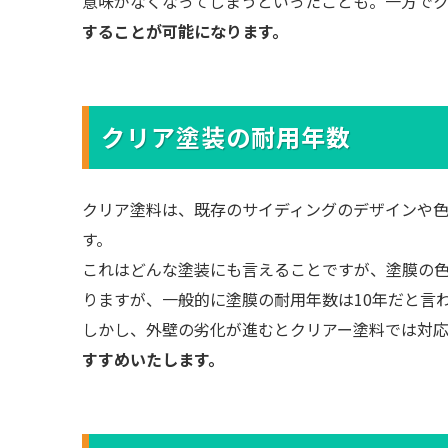
意味がなくなってしまうといったことも。一方で
することが可能になります。
クリア塗装の耐用年数
クリア塗料は、既存のサイディングのデザインや
す。
これはどんな塗装にも言えることですが、塗膜の
りますが、一般的に塗膜の耐用年数は10年だと言
しかし、外壁の劣化が進むとクリアー塗料では対
すすめいたします。