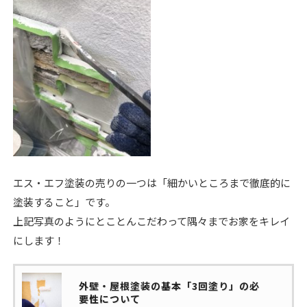
エス・エフ塗装の売りの一つは「細かいところまで徹底的に
塗装すること」です。
上記写真のようにとことんこだわって隅々までお家をキレイ
にします！
外壁・屋根塗装の基本「3回塗り」の必
要性について