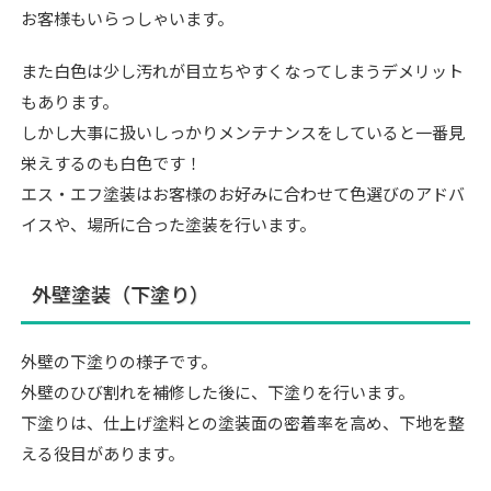
お客様もいらっしゃいます。
また白色は少し汚れが目立ちやすくなってしまうデメリット
もあります。
しかし大事に扱いしっかりメンテナンスをしていると一番見
栄えするのも白色です！
エス・エフ塗装はお客様のお好みに合わせて色選びのアドバ
イスや、場所に合った塗装を行います。
外壁塗装（下塗り）
外壁の下塗りの様子です。
外壁のひび割れを補修した後に、下塗りを行います。
下塗りは、仕上げ塗料との塗装面の密着率を高め、下地を整
える役目があります。