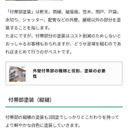
「付帯部塗装」は軒天、雨樋、破風板、笠木、雨戸、戸袋、
水切り、シャッター、配管などの外壁、屋根以外の部分を塗
装することを指します。
たまにですが、付帯部分の塗装はコスト削減のためしないと
おっしゃるお客様もおられますが、どうせ足場を組むのであ
ればまとめて行うのがベストです。
外壁付帯部の種類と役割、塗装の必要
性
付帯部塗装（縦樋）
付帯部の縦桶の塗装も2回塗でしっかりとこだわりを持って
より鮮やかな白色に塗装していきます。