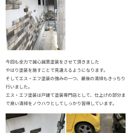
今回も全力で誠心誠意塗装をさせて頂きました
やはり塗装を施すことで見違えるようになります。
そしてエス・エフ塗装の強みの一つ、最後の清掃もきっちり
行いました。
エス・エフ塗装は戸建て塗装専門店として、仕上げの部分ま
で良い清掃をノウハウとしてしっかり習得しています。