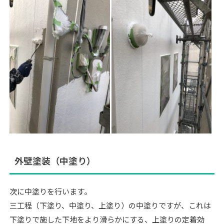
外壁塗装（中塗り）
次に中塗りを行います。
三工程（下塗り、中塗り、上塗り）の中塗りですが、これは
下塗りで施した下地をより滑らかにする、上塗りの定着効