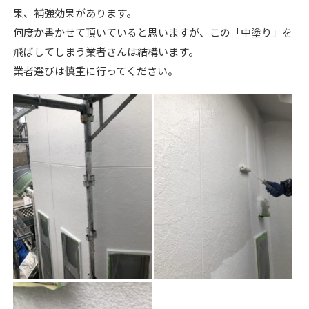
果、補強効果があります。
何度か書かせて頂いていると思いますが、この「中塗り」を
飛ばしてしまう業者さんは結構います。
業者選びは慎重に行ってください。