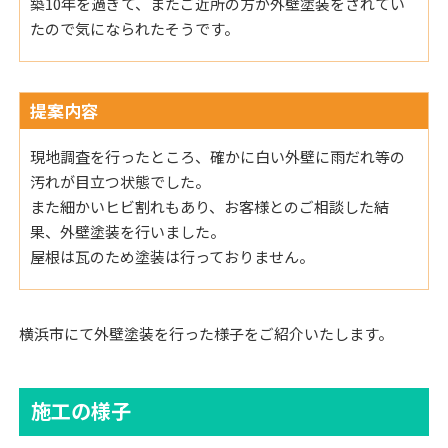
築10年を過ぎて、またご近所の方が外壁塗装をされてい
たので気になられたそうです。
提案内容
現地調査を行ったところ、確かに白い外壁に雨だれ等の
汚れが目立つ状態でした。
また細かいヒビ割れもあり、お客様とのご相談した結
果、外壁塗装を行いました。
屋根は瓦のため塗装は行っておりません。
横浜市にて外壁塗装を行った様子をご紹介いたします。
施工の様子