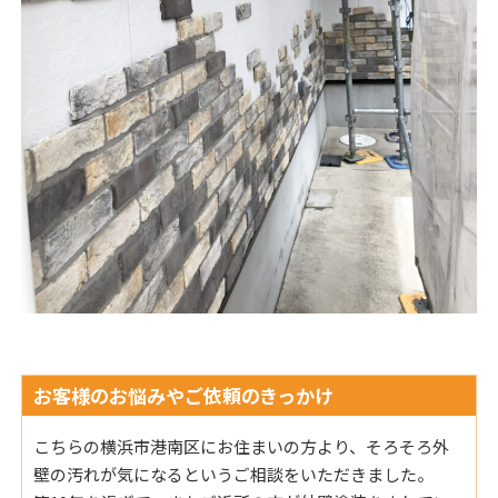
お客様のお悩みやご依頼のきっかけ
こちらの横浜市港南区にお住まいの方より、そろそろ外
壁の汚れが気になるというご相談をいただきました。