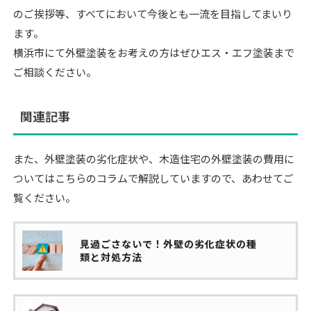
のご挨拶等、すべてにおいて今後とも一流を目指してまいり
ます。
横浜市にて外壁塗装をお考えの方はぜひエス・エフ塗装まで
ご相談ください。
関連記事
また、外壁塗装の劣化症状や、木造住宅の外壁塗装の費用に
ついてはこちらのコラムで解説していますので、あわせてご
覧ください。
見過ごさないで！外壁の劣化症状の種
類と対処方法