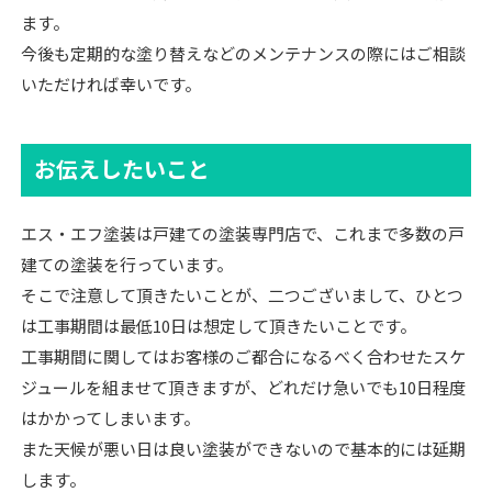
ます。
今後も定期的な塗り替えなどのメンテナンスの際にはご相談
いただければ幸いです。
お伝えしたいこと
エス・エフ塗装は戸建ての塗装専門店で、これまで多数の戸
建ての塗装を行っています。
そこで注意して頂きたいことが、二つございまして、ひとつ
は工事期間は最低10日は想定して頂きたいことです。
工事期間に関してはお客様のご都合になるべく合わせたスケ
ジュールを組ませて頂きますが、どれだけ急いでも10日程度
はかかってしまいます。
また天候が悪い日は良い塗装ができないので基本的には延期
します。