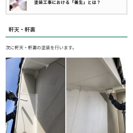
塗装工事における「養生」とは？
軒天・軒裏
次に軒天・軒裏の塗装を行います。