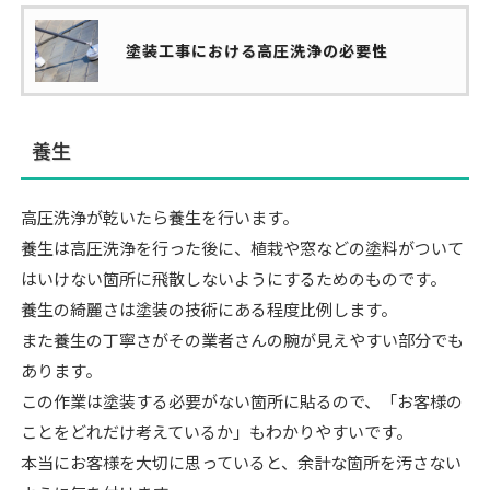
塗装工事における高圧洗浄の必要性
養生
高圧洗浄が乾いたら養生を行います。
養生は高圧洗浄を行った後に、植栽や窓などの塗料がついて
はいけない箇所に飛散しないようにするためのものです。
養生の綺麗さは塗装の技術にある程度比例します。
また養生の丁寧さがその業者さんの腕が見えやすい部分でも
あります。
この作業は塗装する必要がない箇所に貼るので、「お客様の
ことをどれだけ考えているか」もわかりやすいです。
本当にお客様を大切に思っていると、余計な箇所を汚さない