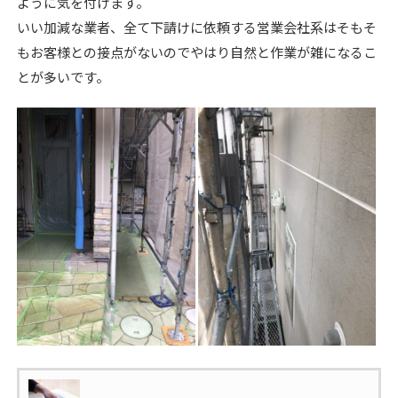
ように気を付けます。
いい加減な業者、全て下請けに依頼する営業会社系はそもそ
もお客様との接点がないのでやはり自然と作業が雑になるこ
とが多いです。