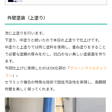
外壁塗装（上塗り）
次に上塗りを行います。
下塗り、中塗りと続いたので本日の上塗りで仕上げです。
中塗りと上塗りでは同じ塗料を使用し、重ね塗りをすること
で必要な塗膜の厚みをだし、凹凸のない美しい塗装面を作り
ます。
今回仕上げに使用したのはSK化研の「
クリーンマイルドシリ
コン
」。
セラミック複合の特殊な技術で超低汚染性を実現し、長期間
外壁を美しく保ってくれます。