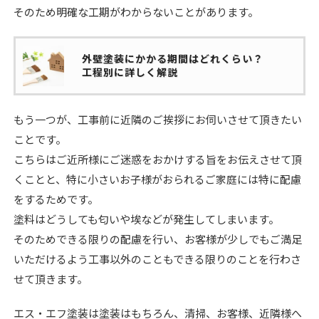
そのため明確な工期がわからないことがあります。
外壁塗装にかかる期間はどれくらい？
工程別に詳しく解説
もう一つが、工事前に近隣のご挨拶にお伺いさせて頂きたい
ことです。
こちらはご近所様にご迷惑をおかけする旨をお伝えさせて頂
くことと、特に小さいお子様がおられるご家庭には特に配慮
をするためです。
塗料はどうしても匂いや埃などが発生してしまいます。
そのためできる限りの配慮を行い、お客様が少しでもご満足
いただけるよう工事以外のこともできる限りのことを行わさ
せて頂きます。
エス・エフ塗装は塗装はもちろん、清掃、お客様、近隣様へ