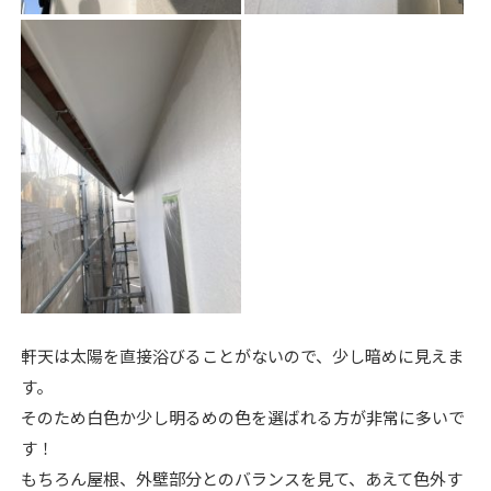
軒天は太陽を直接浴びることがないので、少し暗めに見えま
す。
そのため白色か少し明るめの色を選ばれる方が非常に多いで
す！
もちろん屋根、外壁部分とのバランスを見て、あえて色外す