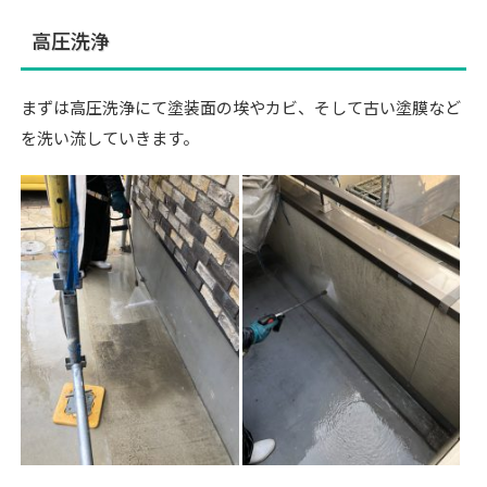
高圧洗浄
まずは高圧洗浄にて塗装面の埃やカビ、そして古い塗膜など
を洗い流していきます。