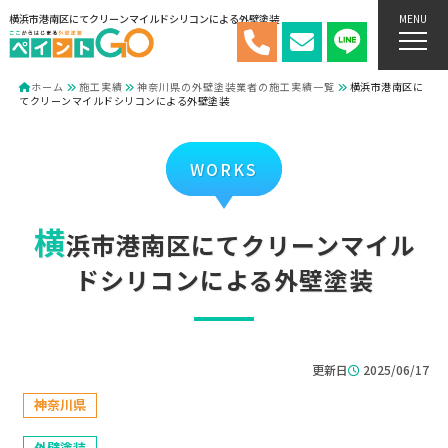
横浜市港南区にてクリーンマイルドシリコンによる外壁塗装
MENU
ホーム
施工実績
神奈川県の外壁塗装業者の施工実績一覧
横浜市港南区に
てクリーンマイルドシリコンによる外壁塗装
WORKS
横
浜市港南区にてクリーンマイル
ドシリコンによる外壁塗装
更新日
2025/06/17
神奈川県
外壁塗装