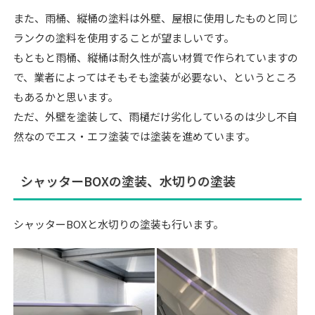
また、雨桶、縦桶の塗料は外壁、屋根に使用したものと同じ
ランクの塗料を使用することが望ましいです。
もともと雨桶、縦桶は耐久性が高い材質で作られていますの
で、業者によってはそもそも塗装が必要ない、というところ
もあるかと思います。
ただ、外壁を塗装して、雨樋だけ劣化しているのは少し不自
然なのでエス・エフ塗装では塗装を進めています。
シャッターBOXの塗装、水切りの塗装
シャッターBOXと水切りの塗装も行います。