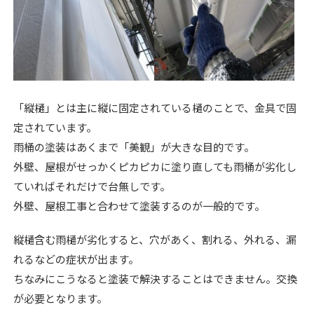
「縦樋」とは主に縦に固定されている樋のことで、金具で固
定されています。
雨桶の塗装はあくまで「美観」が大きな目的です。
外壁、屋根がせっかくピカピカに塗り直しても雨桶が劣化し
ていればそれだけで台無しです。
外壁、屋根工事と合わせて塗装するのが一般的です。
縦樋含む雨樋が劣化すると、穴があく、割れる、外れる、漏
れるなどの症状が出ます。
ちなみにこうなると塗装で解決することはできません。交換
が必要となります。