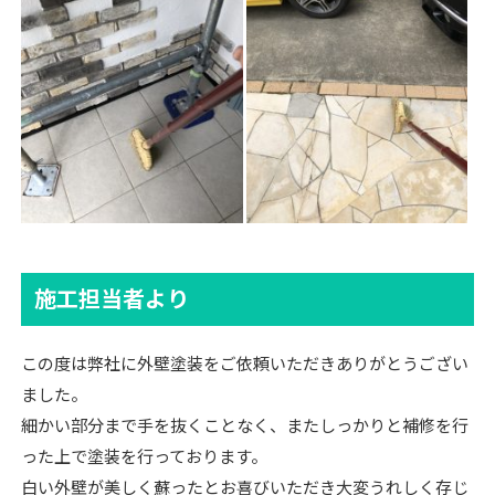
施工担当者より
この度は弊社に外壁塗装をご依頼いただきありがとうござい
ました。
細かい部分まで手を抜くことなく、またしっかりと補修を行
った上で塗装を行っております。
白い外壁が美しく蘇ったとお喜びいただき大変うれしく存じ