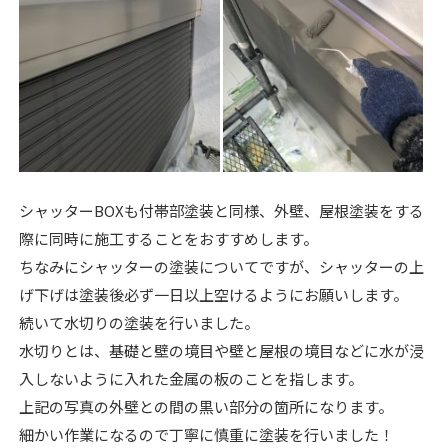
シャッターBOXも付帯部塗装と同様、外壁、屋根塗装をする
際に同時に施工することをおすすめします。
ちなみにシャッターの塗装についてですが、シャッターの上
げ下げは塗装後必ず一日以上空けるようにお願いします。
続いて水切りの塗装を行いました。
水切りとは、基礎と壁の境目や壁と屋根の境目などに水が浸
入しないように入れた金属の板のことを指します。
上記の写真の外壁との間の黒い部分の箇所になります。
細かい作業になるので丁寧に慎重に塗装を行いました！