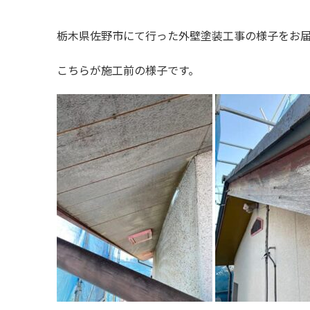
栃木県佐野市にて行った外壁塗装工事の様子をお
こちらが施工前の様子です。