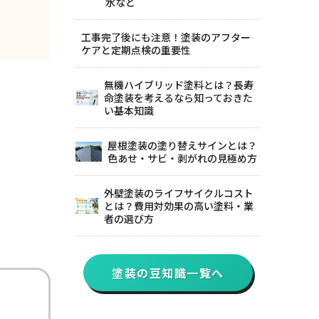
水など
工事完了後にも注意！塗装のアフター
ケアと定期点検の重要性
無機ハイブリッド塗料とは？長寿
命塗装を考えるなら知っておきた
い基本知識
屋根塗装の塗り替えサインとは？
色あせ・サビ・剥がれの見極め方
外壁塗装のライフサイクルコスト
とは？費用対効果の高い塗料・業
者の選び方
塗装の豆知識一覧へ