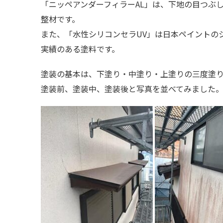
「ニッペアンダーフィラーAL」は、下地の目つぶ
整材です。
また、「水性シリコンセラUV」は日本ペイントの
実績のある塗料です。
塗装の基本は、下塗り・中塗り・上塗りの三度塗
塗装前、塗装中、塗装後と写真を並べてみました