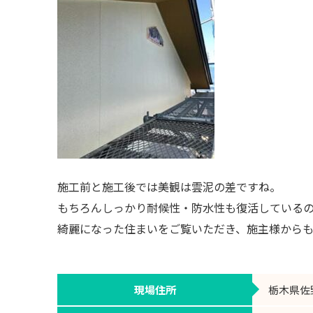
施工前と施工後では美観は雲泥の差ですね。
もちろんしっかり耐候性・防水性も復活している
綺麗になった住まいをご覧いただき、施主様から
現場住所
栃木県佐