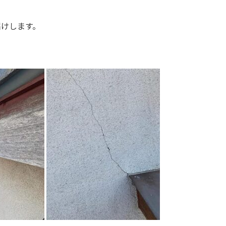
届けします。