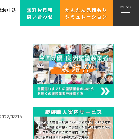
MENU
載お申込
無料お見積
かんたん見積もり
問い合わせ
シミュレーション
2022/08/15