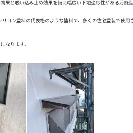
し効果と吸い込み止め効果を備え幅広い下地適応性がある万能
シリコン塗料の代表格のような塗料で、多くの住宅塗装で使用
りになります。
。