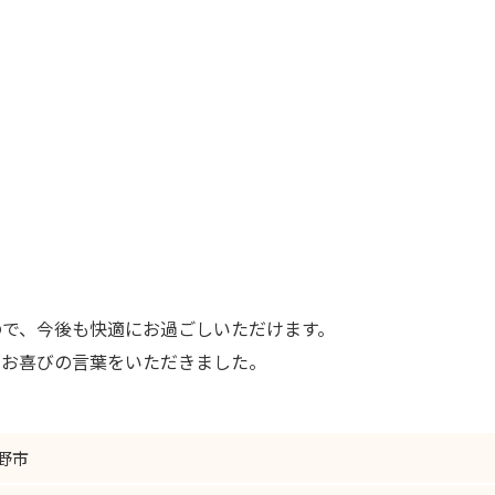
ので、今後も快適にお過ごしいただけます。
もお喜びの言葉をいただきました。
野市