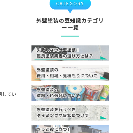
CATEGORY
外壁塗装の豆知識カテゴリ
ー一覧
用してい