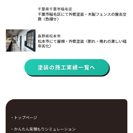
千葉県千葉市稲毛区
千葉市稲毛区にて外壁塗装・木製フェンスの撤去交
換〈色褪せ〉
長野県松本市
松本市にて屋根・外壁塗装〈割れ・捲れの激しい経
年劣化〉
塗装の施工実績一覧へ
・トップページ
・かんたん見積もりシミュレーション