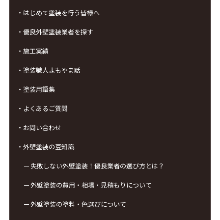
・はじめて塗装を行う皆様へ
・優良外壁塗装業者を探す
・施工実績
・塗装職人よもやま話
・塗装用語集
・よくあるご質問
・お問い合わせ
・外壁塗装の豆知識
失敗しない外壁塗装！優良業者の選び方とは？
外壁塗装の費用・相場・見積もりについて
外壁塗装の塗料・色選びについて