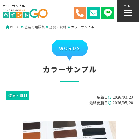
カラーサンプル
MENU
ホーム
塗装の用語集
道具・資材
カラーサンプル
WORDS
カラーサンプル
道具・資材
更新日
2026/03/23
最終更新日
2026/05/28