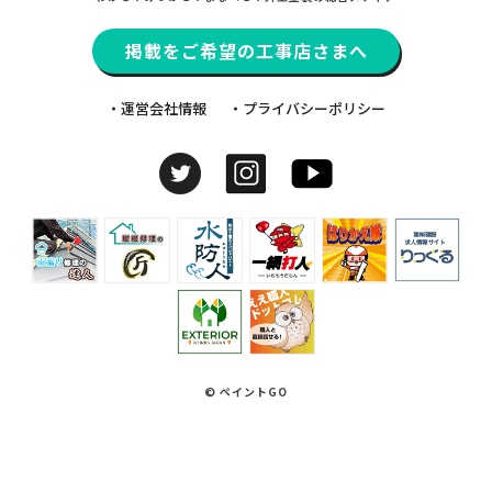
掲載をご希望の工事店さまへ
・運営会社情報
・プライバシーポリシー
© ペイントGO