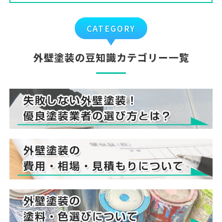
CATEGORY
外壁塗装の豆知識カテゴリー一覧