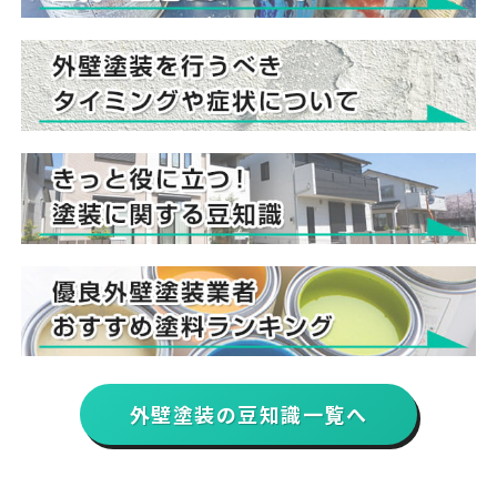
外壁塗装の豆知識一覧へ