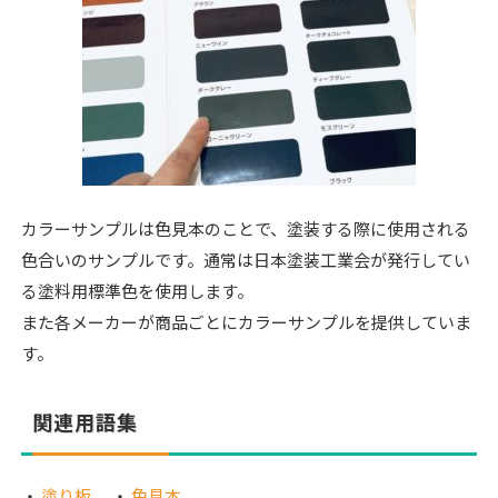
カラーサンプルは色見本のことで、塗装する際に使用される
色合いのサンプルです。通常は日本塗装工業会が発行してい
る塗料用標準色を使用します。
また各メーカーが商品ごとにカラーサンプルを提供していま
す。
関連用語集
塗り板
色見本