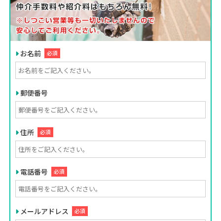
お名前
必須
郵便番号
住所
必須
電話番号
必須
メールアドレス
必須