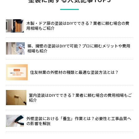
木製・ドア扉の塗装はDIYでできる？業者に頼む場合の費
用相場もご紹介
塀、擁壁の塗装はDIYで可能？プロに頼むメリットや費用
相場も紹介
住友林業の外壁材の種類と最適な塗装方法とは？
室内塗装はDIYでできる？業者に頼む場合の費用相場もご
紹介
外壁塗装における「養生」作業とは？必要性と工事品質へ
の影響を解説