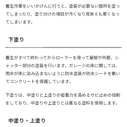
養生作業をいいかげんに行うと、塗装が必要ない箇所を塗っ
てしまったり、塗り分けの境目が汚くなり見栄えも悪くなっ
てしまいます。
下塗り
養生がすべて終わってからローラーを使って屋根や外壁、シ
ャッター部分の塗装を行います。ガレージの床に関しては、
雨水が床に染み込まないように防水塗装か防水シートを敷い
てコンクリートを保護しています。
下塗りは、中塗りと上塗りの密着力を高めるサビ止めの役割
をしており、中塗りや上塗りとは異なる塗料を使用します。
中塗り・上塗り