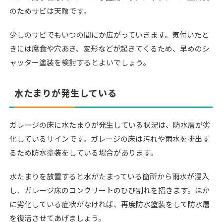
のためサビは天敵です。
少しのサビでもいつの間にか広がっていきます。気付いたと
きには腐食や穴あき、変形などが起きてくるため、早めのシ
ャッター塗装を検討するとよいでしょう。
水たまりが発生している
ガレージの床に水たまりが発生している状況は、防水層が劣
化しているサインです。ガレージの床は汚れや雨水を排出す
るため防水塗装をしている場合があります。
水たまりを放置すると水がたまっている箇所から雨水が浸入
し、ガレージ床のコンクリートのひび割れを招きます。ほか
に劣化している症状がなければ、再度防水塗装をして防水層
を復活させてあげましょう。