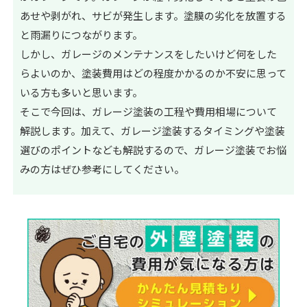
あせや剥がれ、サビが発生します。塗膜の劣化を放置する
と雨漏りにつながります。
しかし、ガレージのメンテナンスをしたいけど何をした
らよいのか、塗装費用はどの程度かかるのか不安に思って
いる方も多いと思います。
そこで今回は、ガレージ塗装の工程や費用相場について
解説します。加えて、ガレージ塗装するタイミングや塗装
選びのポイントなども解説するので、ガレージ塗装でお悩
みの方はぜひ参考にしてください。