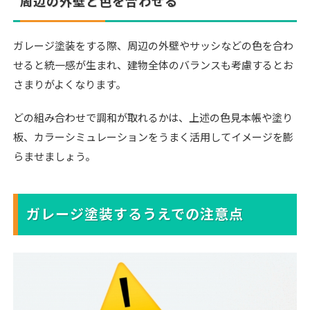
周辺の外壁と色を合わせる
ガレージ塗装をする際、周辺の外壁やサッシなどの色を合わ
せると統一感が生まれ、建物全体のバランスも考慮するとお
さまりがよくなります。
どの組み合わせで調和が取れるかは、上述の色見本帳や塗り
板、カラーシミュレーションをうまく活用してイメージを膨
らませましょう。
ガレージ塗装するうえでの注意点