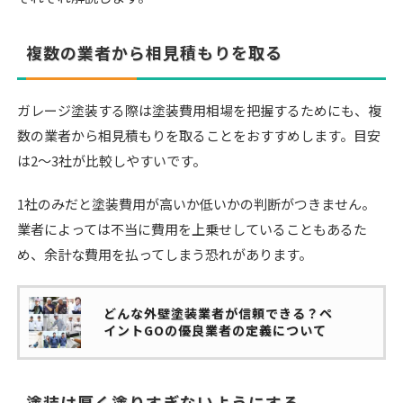
複数の業者から相見積もりを取る
ガレージ塗装する際は塗装費用相場を把握するためにも、複
数の業者から相見積もりを取ることをおすすめします。目安
は2〜3社が比較しやすいです。
1社のみだと塗装費用が高いか低いかの判断がつきません。
業者によっては不当に費用を上乗せしていることもあるた
め、余計な費用を払ってしまう恐れがあります。
どんな外壁塗装業者が信頼できる？ペ
イントGOの優良業者の定義について
塗装は厚く塗りすぎないようにする