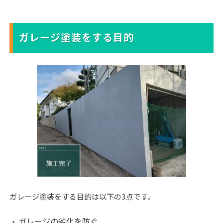
ガレージ塗装をする目的
ガレージ塗装をする目的は以下の3点です。
ガレージの劣化を防ぐ