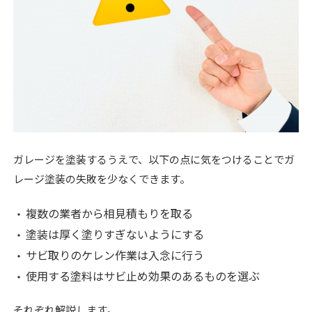
ガレージを塗装するうえで、以下の点に気をつけることでガ
レージ塗装の失敗を少なくできます。
複数の業者から相見積もりを取る
塗装は厚く塗りすぎないようにする
サビ取りのケレン作業は入念に行う
使用する塗料はサビ止め効果のあるものを選ぶ
それぞれ解説します。