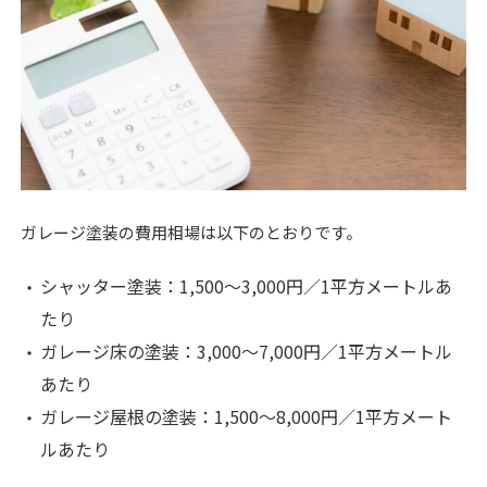
ガレージ塗装の費用相場は以下のとおりです。
シャッター塗装：1,500〜3,000円／1平方メートルあ
たり
ガレージ床の塗装：3,000〜7,000円／1平方メートル
あたり
ガレージ屋根の塗装：1,500〜8,000円／1平方メート
ルあたり