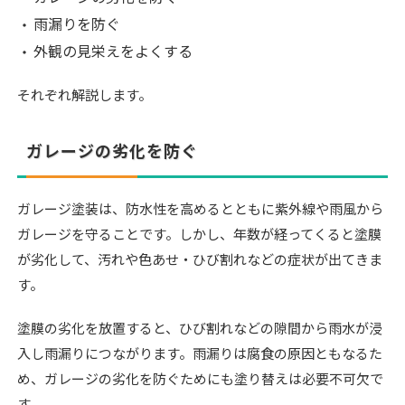
雨漏りを防ぐ
外観の見栄えをよくする
それぞれ解説します。
ガレージの劣化を防ぐ
ガレージ塗装は、防水性を高めるとともに紫外線や雨風から
ガレージを守ることです。しかし、年数が経ってくると塗膜
が劣化して、汚れや色あせ・ひび割れなどの症状が出てきま
す。
塗膜の劣化を放置すると、ひび割れなどの隙間から雨水が浸
入し雨漏りにつながります。雨漏りは腐食の原因ともなるた
め、ガレージの劣化を防ぐためにも塗り替えは必要不可欠で
す。