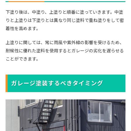
下塗り後は、中塗り、上塗りと順番に塗っていきます。中塗
りと上塗りは下塗りとは異なり同じ塗料で重ね塗りをして密
着性を高めます。
上塗りに関しては、常に雨風や紫外線の影響を受けるため、
耐候性に優れた塗料を使用するとガレージの劣化を遅らせる
ことができます。
ガレージ塗装するべきタイミング