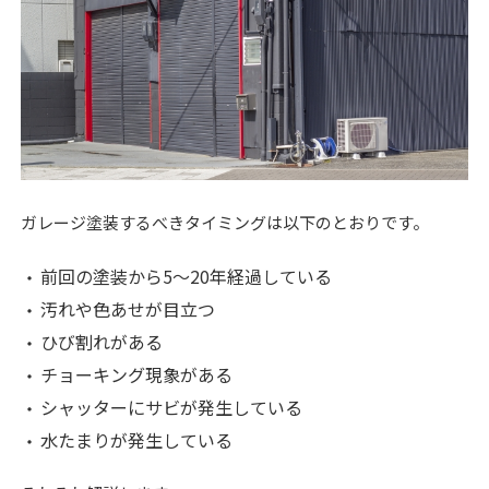
ガレージ塗装するべきタイミングは以下のとおりです。
前回の塗装から5〜20年経過している
汚れや色あせが目立つ
ひび割れがある
チョーキング現象がある
シャッターにサビが発生している
水たまりが発生している