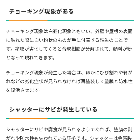
チョーキング現象がある
チョーキング現象は白亜化現象ともいい、外壁や屋根の表面
に触れた際に白い粉状のものが手に付着する現象のことで
す。塗膜が劣化してくると合成樹脂が分解されて、顔料が粉
となって現れてきます。
チョーキング現象が発生した場合は、ほかにひび割れや剥が
れなどの劣化症状が見られなければ再塗装して塗膜と防水性
を復活させます。
シャッターにサビが発生している
シャッターにサビや腐食が見られるようであれば、塗膜の剥
がれや防水性も失われている証拠です。シャッターは金属製