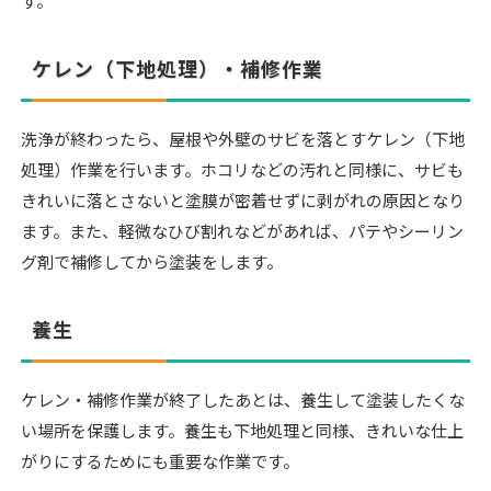
す。
ケレン（下地処理）・補修作業
洗浄が終わったら、屋根や外壁のサビを落とすケレン（下地
処理）作業を行います。ホコリなどの汚れと同様に、サビも
きれいに落とさないと塗膜が密着せずに剥がれの原因となり
ます。また、軽微なひび割れなどがあれば、パテやシーリン
グ剤で補修してから塗装をします。
養生
ケレン・補修作業が終了したあとは、養生して塗装したくな
い場所を保護します。養生も下地処理と同様、きれいな仕上
がりにするためにも重要な作業です。