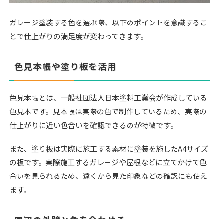
ガレージ塗装する色を選ぶ際、以下のポイントを意識するこ
とで仕上がりの満足度が変わってきます。
色見本帳や塗り板を活用
色見本帳とは、一般社団法人日本塗料工業会が作成している
色見本です。見本帳は実際の色で制作しているため、実際の
仕上がりに近い色合いを確認できるのが特徴です。
また、塗り板は実際に施工する素材に塗装を施したA4サイズ
の板です。実際施工するガレージや屋根などに立てかけて色
合いを見られるため、遠くから見た印象などの確認にも使え
ます。