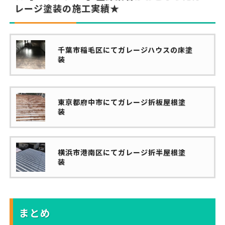
レージ塗装の施工実績★
千葉市稲毛区にてガレージハウスの床塗
装
東京都府中市にてガレージ折板屋根塗
装
横浜市港南区にてガレージ折半屋根塗
装
まとめ