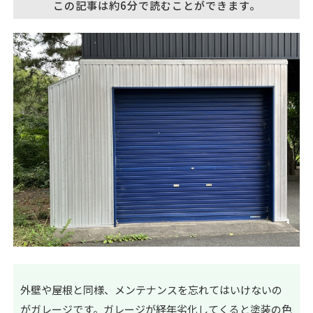
この記事は約6分で読むことができます。
外壁や屋根と同様、メンテナンスを忘れてはいけないの
がガレージです。ガレージが経年劣化してくると塗装の色