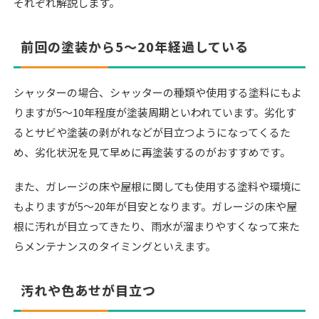
それぞれ解説します。
前回の塗装から5〜20年経過している
シャッターの場合、シャッターの種類や使用する塗料にもよ
りますが5〜10年程度が塗装周期といわれています。劣化す
るとサビや塗装の剥がれなどが目立つようになってくるた
め、劣化状況を見て早めに再塗装するのがおすすめです。
また、ガレージの床や屋根に関しても使用する塗料や環境に
もよりますが5〜20年が目安となります。ガレージの床や屋
根に汚れが目立ってきたり、雨水が溜まりやすくなって来た
らメンテナンスのタイミングといえます。
汚れや色あせが目立つ