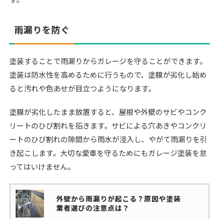
雨漏りを防ぐ
塗装することで雨漏りからガレージを守ることができます。
塗装は防水性を高めるために行うもので、塗膜が劣化し始め
ると汚れや色あせが目立つようになります。
塗膜が劣化したまま放置すると、屋根や外壁のサビやコンク
リートのひび割れを招きます。サビによる穴あきやコンクリ
ートのひび割れの隙間から雨水が浸入し、やがて雨漏りを引
き起こします。大切な愛車を守るためにもガレージ塗装を怠
ってはいけません。
外壁から雨漏りが起こる？原因や塗装
業者選びの注意点は？