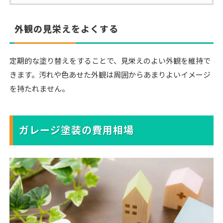
外観の見栄えをよくする
定期的な塗り替えをすることで、見栄えのよい外観を維持で
きます。汚れや色あせた外観は周囲からあまりよいイメージ
を持たれません。
ガレージ塗装の費用相場