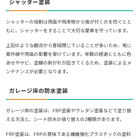
シャッター塗装
シャッターの役割は雨風や飛来物から傷が付くのを防ぐとと
もに、シャッターをすることで大切な愛車を守っています。
上記のような観点から普段閉じていることが多いため、常に
紫外線や雨風の影響を受けています。年数の経過とともに色
あせやサビ、塗膜の剥がれが起きてくるため、塗装によるメ
ンテナンスが必要となります。
ガレージ床の防水塗装
ガレージ床の塗装は、FRP塗装やウレタン塗装などで塗り替
える方法と、シート防水の張り替えの2種類があります。
FRP塗装は、FRPの意味である繊維強化プラスチックの塗料