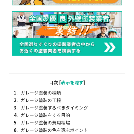
目次
[
表示を隠す
]
1.
ガレージ塗装の種類
2.
ガレージ塗装の工程
3.
ガレージ塗装するべきタイミング
4.
ガレージ塗装をする目的
5.
ガレージ塗装の費用相場
6.
ガレージ塗装の色を選ぶポイント