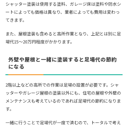
シャッター塗装は使用する塗料、ガレージ床は塗料や防水シ
ートによっても価格は異なり、業者によっても費用は変わっ
てきます。
また、屋根塗装も含めると高所作業となり、上記とは別に足
場代15〜20万円程度がかかります。
外壁や屋根と一緒に塗装すると足場代の節約
になる
2階以上などの高所での作業は足場の設置が必要です。シャ
ッターやガレージ屋根の塗装以外にも、住宅の屋根や外壁の
メンテナンスも考えているのであれば足場代の節約になりま
す。
一緒に行うことで足場代が一度で済むので、トータルで考え