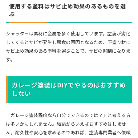
使用する塗料はサビ止め効果のあるものを選
ぶ
シャッターは素材に金属を多く使用しています。塗装が劣化
してくるとサビが発生し腐食の原因となるため、下塗り材に
サビ止め効果のある塗料を選ぶことで、サビの抑制になりま
す。
ガレージ塗装はDIYでやるのはおすすめ
しない
「ガレージ塗装程度なら自分でできるのでは？」と考える方
は多いかもしれません。結論からいえばおすすめはしませ
ん。耐久性や安心を求めるのであれば、塗装専門業者へ依頼