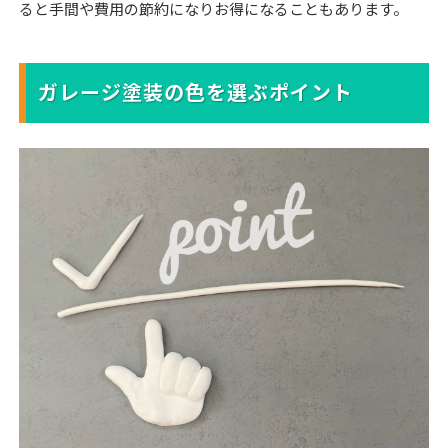
ると手間や費用の節約になりお得になることもあります。
ガレージ塗装の色を選ぶポイント