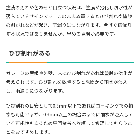
塗装の汚れや色あせが目立つ状況は、塗膜が劣化し防水性が
落ちているサインです。このまま放置するとひび割れや塗膜
の剥がれなどが起き、雨漏りにつながります。今すぐ雨漏り
する状況ではありませんが、早めの点検が必要です。
ひび割れがある
ガレージの屋根や外壁、床にひび割れがあれば塗膜の劣化が
考えられます。ひび割れを放置すると隙間から雨水が浸入
し、雨漏りにつながります。
ひび割れの目安として0.3mm以下であればコーキングでの補
修も可能ですが、0.3mm以上の場合はすでに雨水が浸入して
いる可能性もあるため専門業者へ依頼して修理してもらうこ
とをおすすめします。