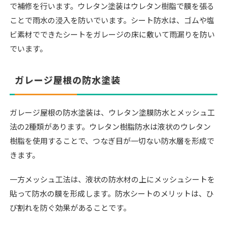
で補修を行います。ウレタン塗装はウレタン樹脂で膜を張る
ことで雨水の浸入を防いでいます。シート防水は、ゴムや塩
ビ素材でできたシートをガレージの床に敷いて雨漏りを防い
でいます。
ガレージ屋根の防水塗装
ガレージ屋根の防水塗装は、ウレタン塗膜防水とメッシュ工
法の2種類があります。ウレタン樹脂防水は液状のウレタン
樹脂を使用することで、つなぎ目が一切ない防水層を形成で
きます。
一方メッシュ工法は、液状の防水材の上にメッシュシートを
貼って防水の膜を形成します。防水シートのメリットは、ひ
び割れを防ぐ効果があることです。