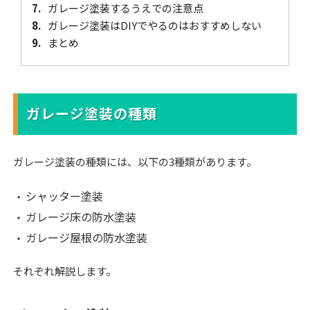
7.
ガレージ塗装するうえでの注意点
8.
ガレージ塗装はDIYでやるのはおすすめしない
9.
まとめ
ガレージ塗装の種類
ガレージ塗装の種類には、以下の3種類があります。
シャッター塗装
ガレージ床の防水塗装
ガレージ屋根の防水塗装
それぞれ解説します。