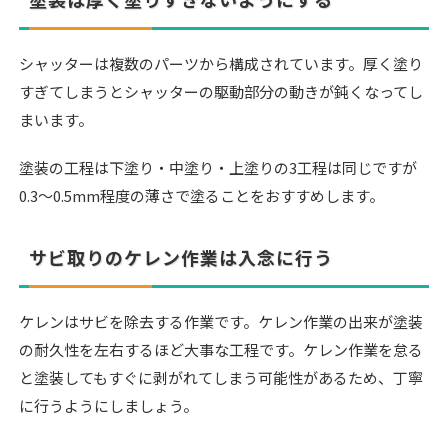
シャッターは複数のパーツから構成されています。厚く塗り
すぎてしまうとシャッターの駆動部分の動きが鈍くなってし
まいます。
塗装の工程は下塗り・中塗り・上塗りの3工程は同じですが
0.3〜0.5mm程度の薄さで塗ることをおすすめします。
サビ取りのケレン作業は入念に行う
ケレンはサビを除去する作業です。ケレン作業の出来が塗装
の耐久性を左右するほど大事な工程です。ケレン作業を怠る
と塗装してもすぐに剥がれてしまう可能性があるため、丁寧
に行うようにしましょう。