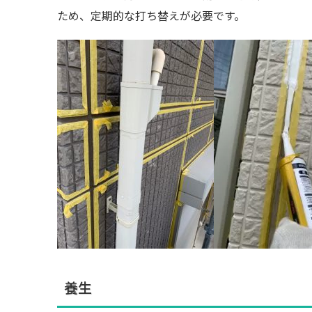
ため、定期的な打ち替えが必要です。
養生