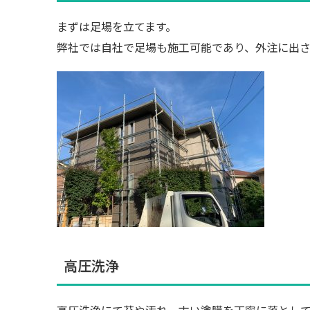
まずは足場を立てます。
弊社では自社で足場も施工可能であり、外注に出
高圧洗浄