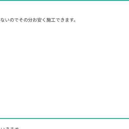
さないのでその分お安く施工できます。