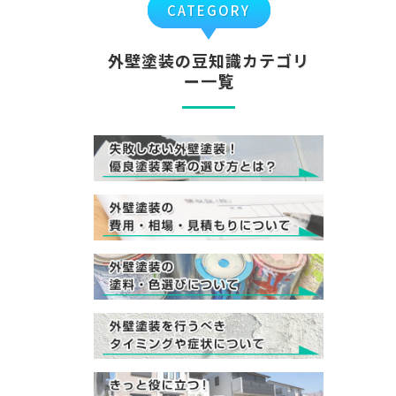
CATEGORY
外壁塗装の豆知識カテゴリ
ー一覧