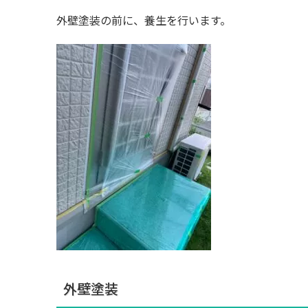
外壁塗装の前に、養生を行います。
外壁塗装