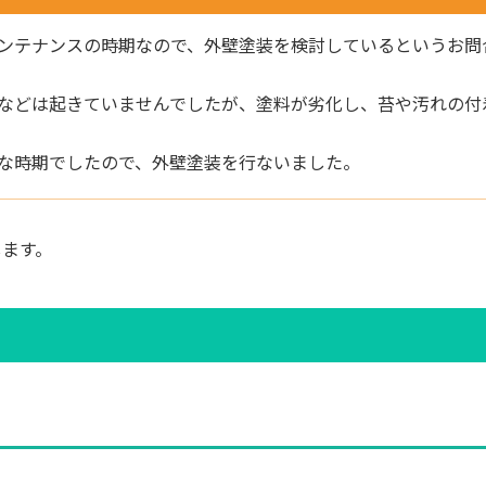
ンテナンスの時期なので、外壁塗装を検討しているというお問
などは起きていませんでしたが、塗料が劣化し、苔や汚れの付
な時期でしたので、外壁塗装を行ないました。
します。