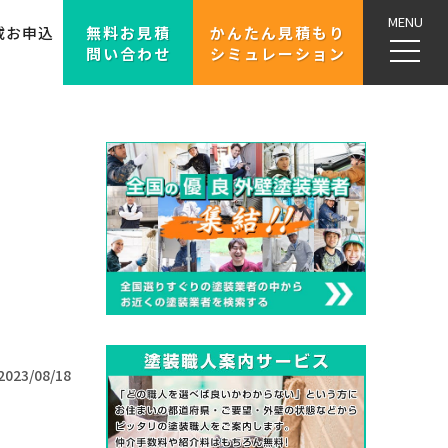
MENU
載お申込
無料お見積
かんたん見積もり
問い合わせ
シミュレーション
2023/08/18