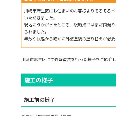
川崎市麻生区にお住まいのお客様よりそろそろメ
いただきました。
現地にうかがったところ、現時点ではまだ雨漏り
られました。
年数や状態から確かに外壁塗装の塗り替えが必要
川崎市麻生区にて外壁塗装を行った様子をご紹介
施工の様子
施工前の様子