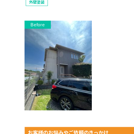
外壁塗装
お客様のお悩みやご依頼のきっかけ