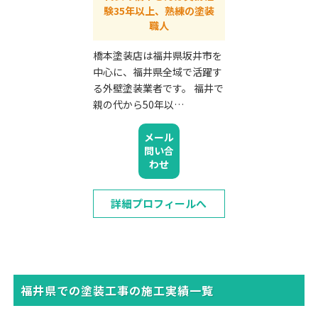
験35年以上、熟練の塗装
職人
橋本塗装店は福井県坂井市を
中心に、福井県全域で活躍す
る外壁塗装業者です。 福井で
親の代から50年以…
メール
問い合
わせ
詳細プロフィールへ
福井県での塗装工事の施工実績一覧