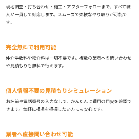
現地調査・打ち合わせ・施工・アフターフォローまで、すべて職
人が一貫して対応します。スムーズで柔軟なやり取りが可能で
す。
完全無料で利用可能
仲介手数料や紹介料は一切不要です。複数の業者への問い合わせ
や見積もりも無料で行えます。
個人情報不要の見積もりシミュレーション
お名前や電話番号の入力なしで、かんたんに費用の目安を確認で
きます。気軽に相場を把握したい方にも安心です。
業者へ直接問い合わせ可能