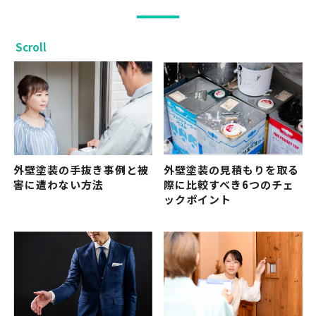
Scroll
外壁塗装の手抜き事例と被
外壁塗装の見積もりを取る
害に遭わない方法
際に比較すべき6つのチェ
ックポイント