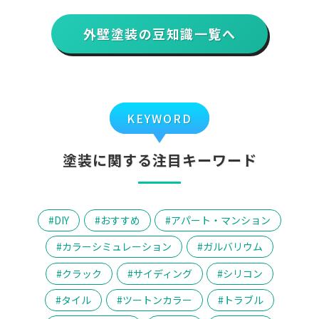
外壁塗装の豆知識一覧へ
KEYWORD
塗装に関する注目キーワード
DIY
おすすめ
アパート・マンション
カラーシミュレーション
ガルバリウム
クラック
サイディング
シリコン
タイル
ツートンカラー
トラブル