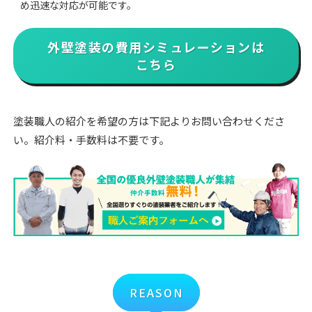
め迅速な対応が可能です。
外壁塗装の費用シミュレーションは
こちら
塗装職人の紹介を希望の方は下記よりお問い合わせくださ
い。紹介料・手数料は不要です。
REASON