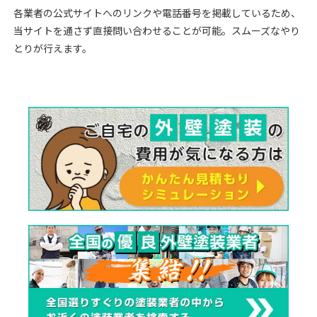
各業者の公式サイトへのリンクや電話番号を掲載しているため、
当サイトを通さず直接問い合わせることが可能。スムーズなやり
とりが行えます。