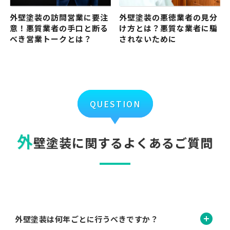
外壁塗装の訪問営業に要注
外壁塗装の悪徳業者の見分
意！悪質業者の手口と断る
け方とは？悪質な業者に騙
べき営業トークとは？
されないために
QUESTION
外
壁塗装に関するよくあるご質問
開く
外壁塗装は何年ごとに行うべきですか？