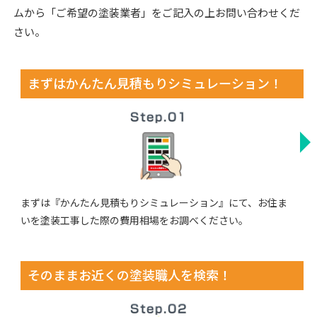
ムから「ご希望の塗装業者」をご記入の上お問い合わせくだ
さい。
まずはかんたん見積もりシミュレーション！
まずは『かんたん見積もりシミュレーション』にて、お住ま
いを塗装工事した際の費用相場をお調べください。
そのままお近くの塗装職人を検索！