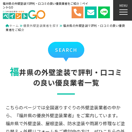
福井県の外壁塗装で評判・口コミの良い優良業者をご紹介｜ペイ
MENU
ントGO
ホーム
優良外壁塗装業者を探す
福井県の外壁塗装で評判・口コミの良い優良
業者をご紹介
SEARCH
福
井県の外壁塗装で評判・口コミ
の良い優良業者一覧
こちらのページでは全国選りすぐりの外壁塗装業者の中か
ら、『福井県の優良外壁塗装業者』をご案内しています。
福井県で外壁塗装、屋根塗装、防水塗装や雨漏り修理など塗
り替え・外壁リフォームをご検討中の方は、ぜひこちらの外