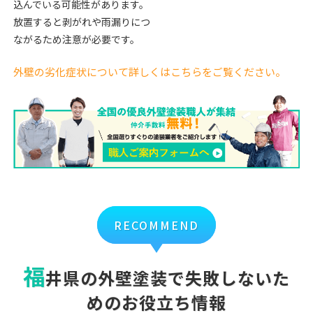
込んでいる可能性があります。
放置すると剥がれや雨漏りにつ
ながるため注意が必要です。
外壁の劣化症状について詳しくはこちらをご覧ください。
RECOMMEND
福
井県の外壁塗装で失敗しないた
めのお役立ち情報