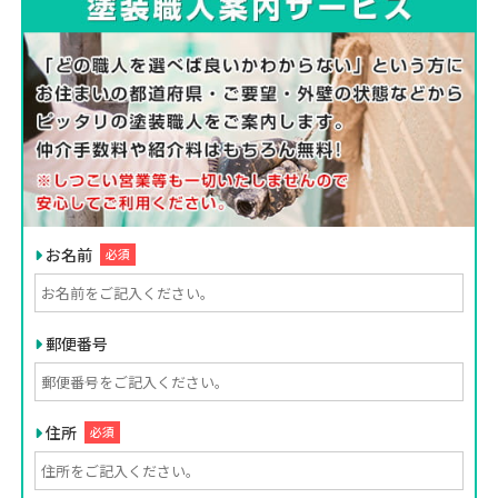
お名前
必須
郵便番号
住所
必須