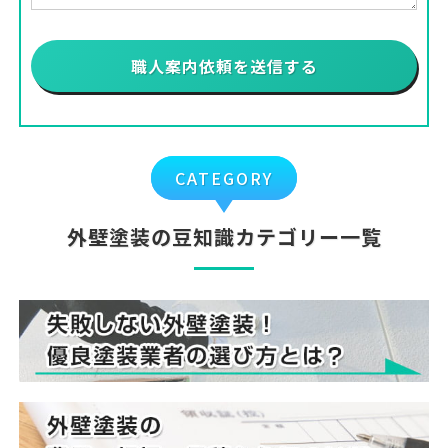
CATEGORY
外壁塗装の豆知識カテゴリー一覧