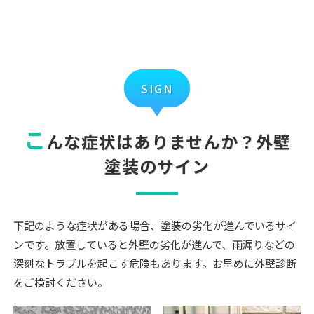
SIGN
こ
んな症状はありませんか？外壁
塗装のサイン
下記のような症状がある場合、塗装の劣化が進んでいるサイ
ンです。放置していると外壁の劣化が進んで、雨漏りなどの
深刻なトラブルを起こす危険もあります。お早めに外壁診断
をご検討ください。