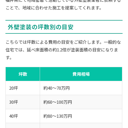
ことで、地域に合わせた施工を提案してくれます。
外壁塗装の坪数別の目安
こちらでは坪数による費用の目安をご紹介します。一般的な
住宅では、延べ床面積の約1.2倍が塗装面積の目安になりま
す。
坪数
費用相場
20坪
約40～70万円
30坪
約60～100万円
40坪
約80～130万円