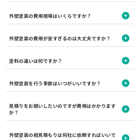
開く
外壁塗装の費用相場はいくらですか？
開く
外壁塗装の費用が安すぎるのは大丈夫ですか？
開く
塗料の違いは何ですか？
開く
外壁塗装を行う季節はいつがいいですか？
見積りをお願いしたいのですが費用はかかります
開く
か？
外壁塗装の相見積もりは何社に依頼すればいいで
開く