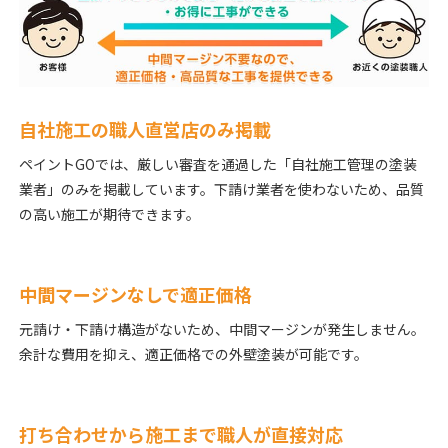
自社施工の職人直営店のみ掲載
ペイントGOでは、厳しい審査を通過した「自社施工管理の塗装
業者」のみを掲載しています。下請け業者を使わないため、品質
の高い施工が期待できます。
中間マージンなしで適正価格
元請け・下請け構造がないため、中間マージンが発生しません。
余計な費用を抑え、適正価格での外壁塗装が可能です。
打ち合わせから施工まで職人が直接対応