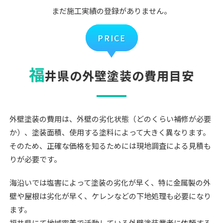
まだ施工実績の登録がありません。
PRICE
福
井県の外壁塗装の費用目安
外壁塗装の費用は、外壁の劣化状態（どのくらい補修が必要
か）、塗装面積、使用する塗料によって大きく異なります。
そのため、正確な価格を知るためには現地調査による見積も
りが必要です。
海沿いでは塩害によって塗装の劣化が早く、特に金属製の外
壁や屋根は劣化が早く、ケレンなどの下地処理も必要になり
ます。
福井県にて地域密着で活動している外壁塗装業者に依頼する