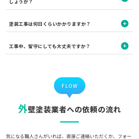
しょうか？
開く
塗装工事は何日くらいかかりますか？
開く
工事中、留守にしても大丈夫ですか？
FLOW
外
壁塗装業者への依頼の流れ
気になる職人さんがいれば、直接ご連絡いただくか、フォー