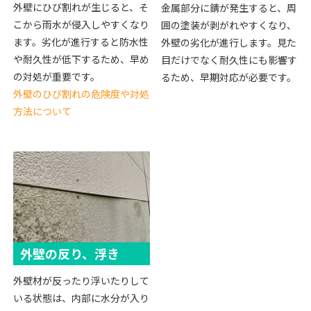
外壁にひび割れが生じると、そ
金属部分に錆が発生すると、周
こから雨水が侵入しやすくなり
囲の塗装が剥がれやすくなり、
ます。劣化が進行すると防水性
外壁の劣化が進行します。見た
や耐久性が低下するため、早め
目だけでなく耐久性にも影響す
の対処が重要です。
るため、早期対応が必要です。
外壁のひび割れの危険度や対処
方法について
外壁の反り、浮き
外壁材が反ったり浮いたりして
いる状態は、内部に水分が入り