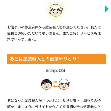
お住まいの都道府県から塗装職人をお選びください。職人に
直接ご連絡いただいて構いません。またご紹介サービスも無
料で行っています。
あとは塗装職人との直接やりとり！
気になった塗装職人が見つかれば、現地調査・見積もりの依
頼をしましょう。当サイトを介さず直接問い合わせ可能なた