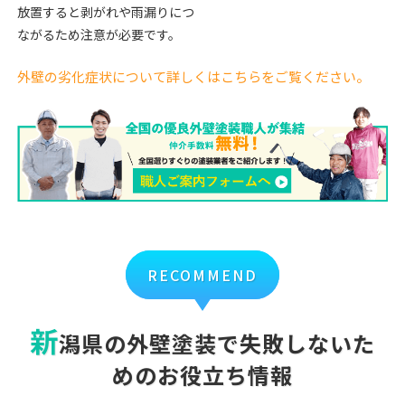
放置すると剥がれや雨漏りにつ
ながるため注意が必要です。
外壁の劣化症状について詳しくはこちらをご覧ください。
RECOMMEND
新
潟県の外壁塗装で失敗しないた
めのお役立ち情報