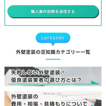
CATEGORY
外壁塗装の豆知識カテゴリー一覧