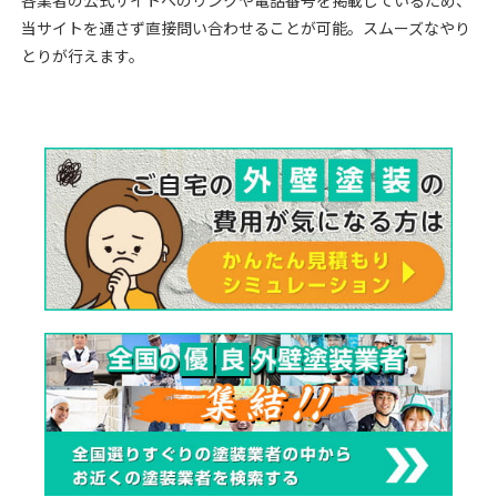
当サイトを通さず直接問い合わせることが可能。スムーズなやり
とりが行えます。