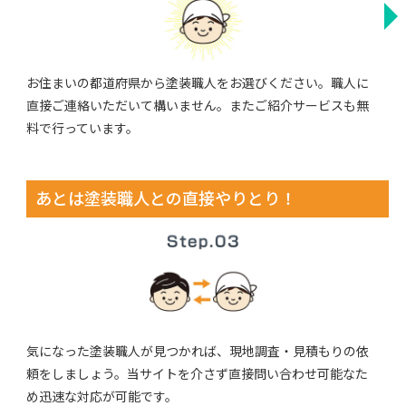
お住まいの都道府県から塗装職人をお選びください。職人に
直接ご連絡いただいて構いません。またご紹介サービスも無
料で行っています。
あとは塗装職人との直接やりとり！
気になった塗装職人が見つかれば、現地調査・見積もりの依
頼をしましょう。当サイトを介さず直接問い合わせ可能なた
め迅速な対応が可能です。