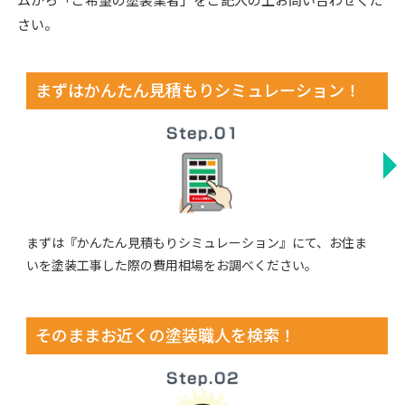
さい。
まずはかんたん見積もりシミュレーション！
まずは『かんたん見積もりシミュレーション』にて、お住ま
いを塗装工事した際の費用相場をお調べください。
そのままお近くの塗装職人を検索！