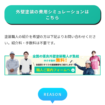
外壁塗装の費用シミュレーションは
こちら
塗装職人の紹介を希望の方は下記よりお問い合わせくださ
い。紹介料・手数料は不要です。
REASON