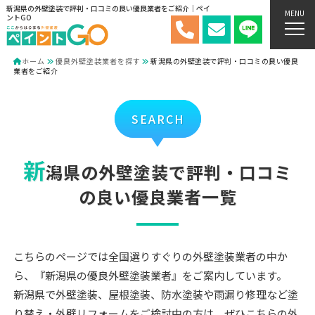
新潟県の外壁塗装で評判・口コミの良い優良業者をご紹介｜ペイ
MENU
ントGO
ホーム
優良外壁塗装業者を探す
新潟県の外壁塗装で評判・口コミの良い優良
業者をご紹介
SEARCH
新
潟県の外壁塗装で評判・口コミ
の良い優良業者一覧
こちらのページでは全国選りすぐりの外壁塗装業者の中か
ら、『新潟県の優良外壁塗装業者』をご案内しています。
新潟県で外壁塗装、屋根塗装、防水塗装や雨漏り修理など塗
り替え・外壁リフォームをご検討中の方は、ぜひこちらの外