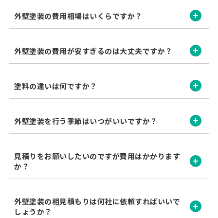
開く
外壁塗装の費用相場はいくらですか？
開く
外壁塗装の費用が安すぎるのは大丈夫ですか？
開く
塗料の違いは何ですか？
開く
外壁塗装を行う季節はいつがいいですか？
見積りをお願いしたいのですが費用はかかります
開く
か？
外壁塗装の相見積もりは何社に依頼すればいいで
開く
しょうか？