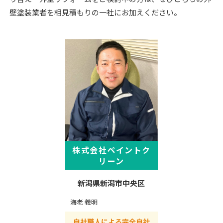
壁塗装業者を相見積もりの一社にお加えください。
株式会社ペイントク
リーン
新潟県新潟市中央区
海老 義明
自社職人による完全自社