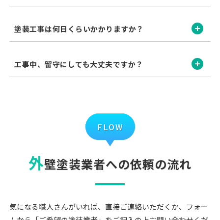
開く
塗装工事は何日くらいかかりますか？
開く
工事中、留守にしても大丈夫ですか？
FLOW
外
壁塗装業者への依頼の流れ
気になる職人さんがいれば、直接ご連絡いただくか、フォー
ムから「ご希望の塗装業者」をご記入の上お問い合わせくだ