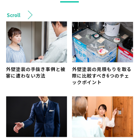
Scroll
外壁塗装の手抜き事例と被
外壁塗装の見積もりを取る
害に遭わない方法
際に比較すべき6つのチェ
ックポイント