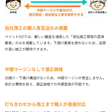
自社施工の職人直営店のみ掲載
ペイントGOでは、厳しい審査を通過した「自社施工管理の塗装
業者」のみを掲載しています。下請け業者を使わないため、品質
の高い施工が期待できます。
中間マージンなしで適正価格
元請け・下請け構造がないため、中間マージンが発生しません。
余計な費用を抑え、適正価格での外壁塗装が可能です。
打ち合わせから施工まで職人が直接対応