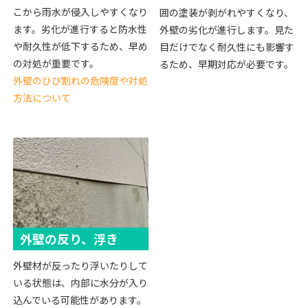
こから雨水が侵入しやすくなり
囲の塗装が剥がれやすくなり、
ます。劣化が進行すると防水性
外壁の劣化が進行します。見た
や耐久性が低下するため、早め
目だけでなく耐久性にも影響す
の対処が重要です。
るため、早期対応が必要です。
外壁のひび割れの危険度や対処
方法について
外壁の反り、浮き
外壁材が反ったり浮いたりして
いる状態は、内部に水分が入り
込んでいる可能性があります。