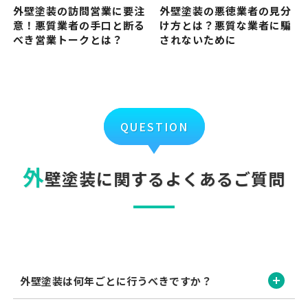
外壁塗装の訪問営業に要注
外壁塗装の悪徳業者の見分
意！悪質業者の手口と断る
け方とは？悪質な業者に騙
べき営業トークとは？
されないために
QUESTION
外
壁塗装に関するよくあるご質問
開く
外壁塗装は何年ごとに行うべきですか？