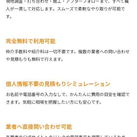
現地調査・打ち合わせ・施工・アフターフォローまで、すべて職
人が一貫して対応します。スムーズで柔軟なやり取りが可能で
す。
完全無料で利用可能
仲介手数料や紹介料は一切不要です。複数の業者への問い合わせ
や見積もりも無料で行えます。
個人情報不要の見積もりシミュレーション
お名前や電話番号の入力なしで、かんたんに費用の目安を確認で
きます。気軽に相場を把握したい方にも安心です。
業者へ直接問い合わせ可能
各業者の公式サイトへのリンクや電話番号を掲載しているため、