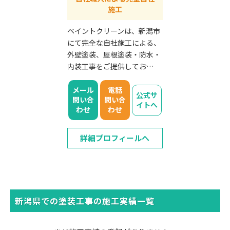
施工
ペイントクリーンは、新潟市
にて完全な自社施工による、
外壁塗装、屋根塗装・防水・
内装工事をご提供してお…
メール
電話
公式サ
問い合
問い合
イトへ
わせ
わせ
詳細プロフィールへ
新潟県での塗装工事の施工実績一覧