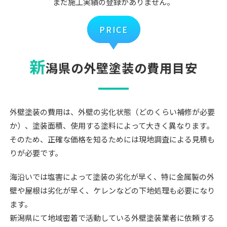
まだ施工実績の登録がありません。
PRICE
新
潟県の外壁塗装の費用目安
外壁塗装の費用は、外壁の劣化状態（どのくらい補修が必要
か）、塗装面積、使用する塗料によって大きく異なります。
そのため、正確な価格を知るためには現地調査による見積も
りが必要です。
海沿いでは塩害によって塗装の劣化が早く、特に金属製の外
壁や屋根は劣化が早く、ケレンなどの下地処理も必要になり
ます。
新潟県にて地域密着で活動している外壁塗装業者に依頼する