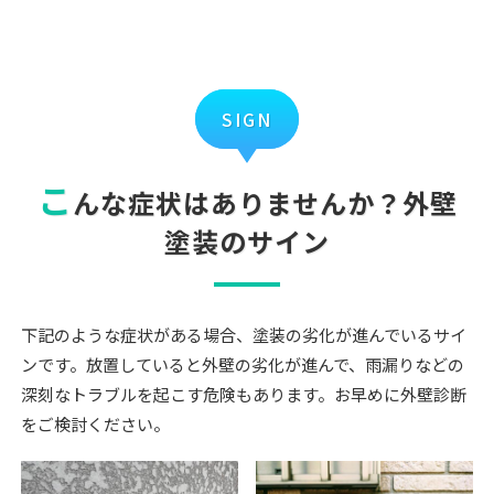
SIGN
こ
んな症状はありませんか？外壁
塗装のサイン
下記のような症状がある場合、塗装の劣化が進んでいるサイ
ンです。放置していると外壁の劣化が進んで、雨漏りなどの
深刻なトラブルを起こす危険もあります。お早めに外壁診断
をご検討ください。