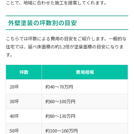
ことで、地域に合わせた施工を提案してくれます。
外壁塗装の坪数別の目安
こちらでは坪数による費用の目安をご紹介します。一般的な
住宅では、延べ床面積の約1.2倍が塗装面積の目安になりま
す。
坪数
費用相場
20坪
約40～70万円
30坪
約60～100万円
40坪
約80～130万円
50坪
約100～160万円