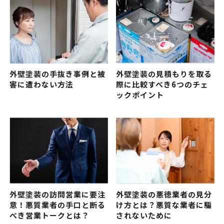
外壁塗装の手抜き事例と被
外壁塗装の見積もりを取る
害に遭わない方法
際に比較すべき6つのチェ
ックポイント
外壁塗装の訪問営業に要注
外壁塗装の悪徳業者の見分
意！悪質業者の手口と断る
け方とは？悪質な業者に騙
べき営業トークとは？
されないために