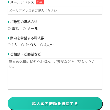
メールアドレス
必須
ご希望の連絡方法
電話
メール
案内を希望する職人数
1人
2〜3人
4人〜
ご相談・ご要望など