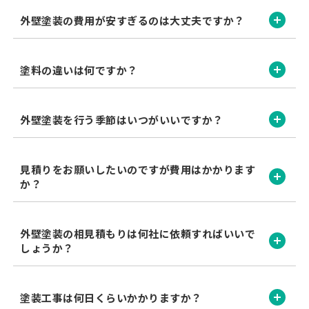
開く
外壁塗装の費用が安すぎるのは大丈夫ですか？
開く
塗料の違いは何ですか？
開く
外壁塗装を行う季節はいつがいいですか？
見積りをお願いしたいのですが費用はかかります
開く
か？
外壁塗装の相見積もりは何社に依頼すればいいで
開く
しょうか？
開く
塗装工事は何日くらいかかりますか？