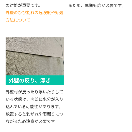
の対処が重要です。
るため、早期対応が必要です。
外壁のひび割れの危険度や対処
方法について
外壁の反り、浮き
外壁材が反ったり浮いたりして
いる状態は、内部に水分が入り
込んでいる可能性があります。
放置すると剥がれや雨漏りにつ
ながるため注意が必要です。