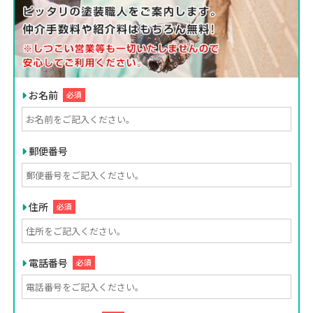
お名前
必須
郵便番号
住所
必須
電話番号
必須