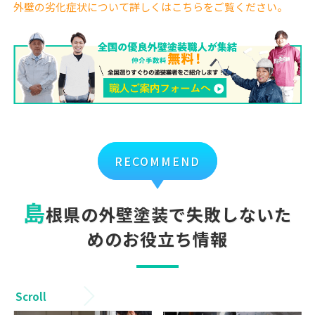
外壁の劣化症状について詳しくはこちらをご覧ください。
RECOMMEND
島
根県の外壁塗装で失敗しないた
めのお役立ち情報
Scroll