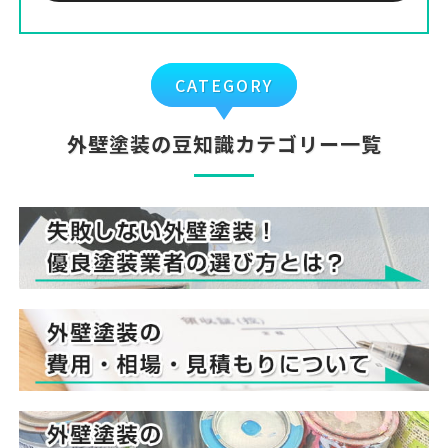
CATEGORY
外壁塗装の豆知識カテゴリー一覧