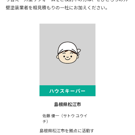
壁塗装業者を相見積もりの一社にお加えください。
ハウスキーパー
島根県松江市
佐藤 優一（サトウ ユウイ
チ）
島根県松江市を拠点に活動す