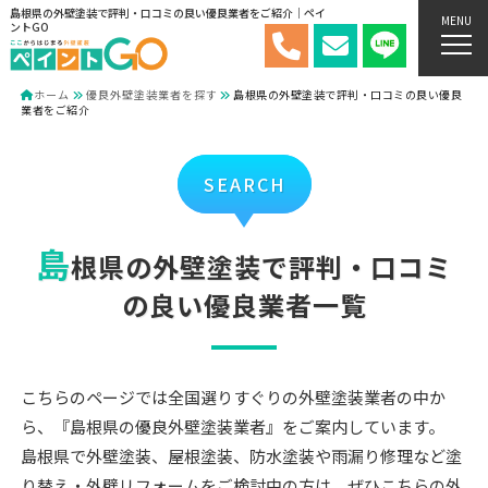
島根県の外壁塗装で評判・口コミの良い優良業者をご紹介｜ペイ
MENU
ントGO
ホーム
優良外壁塗装業者を探す
島根県の外壁塗装で評判・口コミの良い優良
業者をご紹介
SEARCH
島
根県の外壁塗装で評判・口コミ
の良い優良業者一覧
こちらのページでは全国選りすぐりの外壁塗装業者の中か
ら、『島根県の優良外壁塗装業者』をご案内しています。
島根県で外壁塗装、屋根塗装、防水塗装や雨漏り修理など塗
り替え・外壁リフォームをご検討中の方は、ぜひこちらの外