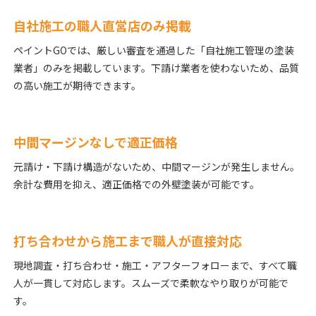
自社施工の職人直営店のみ掲載
ペイントGOでは、厳しい審査を通過した「自社施工管理の塗装
業者」のみを掲載しています。下請け業者を使わないため、品質
の高い施工が期待できます。
中間マージンなしで適正価格
元請け・下請け構造がないため、中間マージンが発生しません。
余計な費用を抑え、適正価格での外壁塗装が可能です。
打ち合わせから施工まで職人が直接対応
現地調査・打ち合わせ・施工・アフターフォローまで、すべて職
人が一貫して対応します。スムーズで柔軟なやり取りが可能で
す。