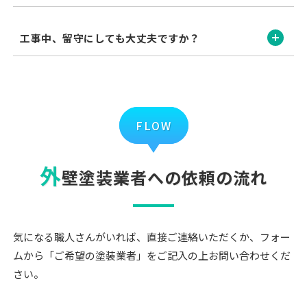
開く
工事中、留守にしても大丈夫ですか？
FLOW
外
壁塗装業者への依頼の流れ
気になる職人さんがいれば、直接ご連絡いただくか、フォー
ムから「ご希望の塗装業者」をご記入の上お問い合わせくだ
さい。