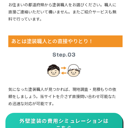
お住まいの都道府県から塗装職人をお選びください。職人に
直接ご連絡いただいて構いません。またご紹介サービスも無
料で行っています。
あとは塗装職人との直接やりとり！
気になった塗装職人が見つかれば、現地調査・見積もりの依
頼をしましょう。当サイトを介さず直接問い合わせ可能なた
め迅速な対応が可能です。
外壁塗装の費用シミュレーションは
こちら