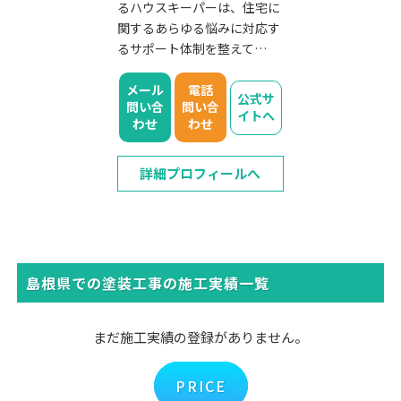
るハウスキーパーは、住宅に
関するあらゆる悩みに対応す
るサポート体制を整えて…
メール
電話
公式サ
問い合
問い合
イトへ
わせ
わせ
詳細プロフィールへ
島根県での塗装工事の施工実績一覧
まだ施工実績の登録がありません。
PRICE