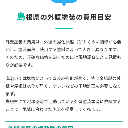
島
根県の外壁塗装の費用目安
外壁塗装の費用は、外壁の劣化状態（どのくらい補修が必要
か）、塗装面積、使用する塗料によって大きく異なります。
そのため、正確な価格を知るためには現地調査による見積も
りが必要です。
海沿いでは塩害によって塗装の劣化が早く、特に金属製の外
壁や屋根は劣化が早く、ケレンなどの下地処理も必要になり
ます。
島根県にて地域密着で活動している外壁塗装業者に依頼する
ことで、地域に合わせた施工を提案してくれます。