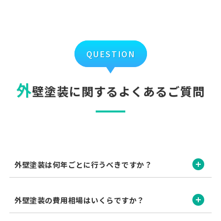
QUESTION
外
壁塗装に関するよくあるご質問
開く
外壁塗装は何年ごとに行うべきですか？
開く
外壁塗装の費用相場はいくらですか？