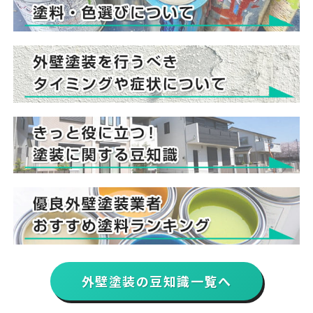
外壁塗装の豆知識一覧へ