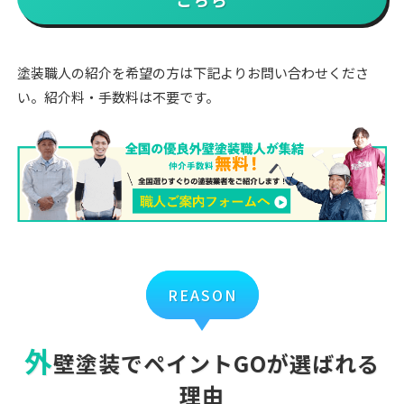
塗装職人の紹介を希望の方は下記よりお問い合わせくださ
い。紹介料・手数料は不要です。
REASON
外
壁塗装でペイントGOが選ばれる
理由