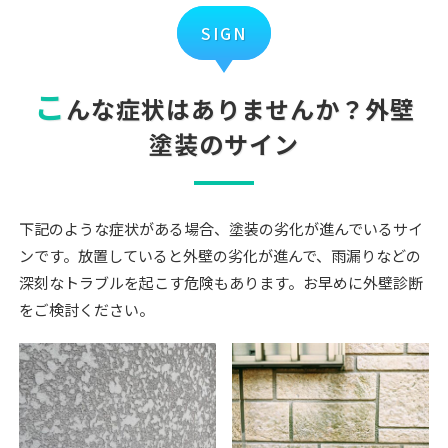
SIGN
こ
んな症状はありませんか？外壁
塗装のサイン
下記のような症状がある場合、塗装の劣化が進んでいるサイ
ンです。放置していると外壁の劣化が進んで、雨漏りなどの
深刻なトラブルを起こす危険もあります。お早めに外壁診断
をご検討ください。