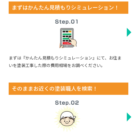
まずはかんたん見積もりシミュレーション！
まずは『かんたん見積もりシミュレーション』にて、お住ま
いを塗装工事した際の費用相場をお調べください。
そのままお近くの塗装職人を検索！