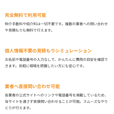
完全無料で利用可能
仲介手数料や紹介料は一切不要です。複数の業者への問い合わせ
や見積もりも無料で行えます。
個人情報不要の見積もりシミュレーション
お名前や電話番号の入力なしで、かんたんに費用の目安を確認で
きます。気軽に相場を把握したい方にも安心です。
業者へ直接問い合わせ可能
各業者の公式サイトへのリンクや電話番号を掲載しているため、
当サイトを通さず直接問い合わせることが可能。スムーズなやり
とりが行えます。