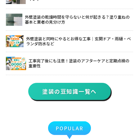
外壁塗装の乾燥時間を守らないと何が起きる？塗り重ねの
基本と業者の見分け方
外壁塗装と同時にやるとお得な工事｜玄関ドア・雨樋・ベ
ランダ防水など
工事完了後にも注意！塗装のアフターケアと定期点検の
重要性
塗装の豆知識一覧へ
POPULAR