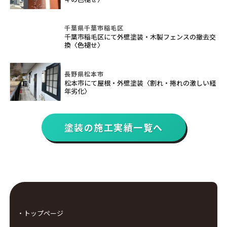
千葉県千葉市稲毛区
千葉市稲毛区にて外壁塗装・木製フェンスの撤去交
換〈色褪せ〉
長野県松本市
松本市にて屋根・外壁塗装〈割れ・捲れの激しい経
年劣化〉
塗装の施工実績一覧へ
・トップページ