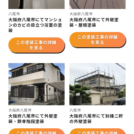
八尾市
大阪府八尾市
大阪府八尾市にてマンショ
大阪府八尾市にて外壁塗
ンのカビの目立つ浴室の塗
装・屋根塗装
装
この塗装工事の詳細
この塗装工事の詳細
を見る
を見る
大阪府八尾市
八尾市
大阪府八尾市にて外壁塗
大阪府八尾市にて別棟二軒
装・鉄骨階段塗装
の外壁塗装
この塗装工事の詳細
この塗装工事の詳細