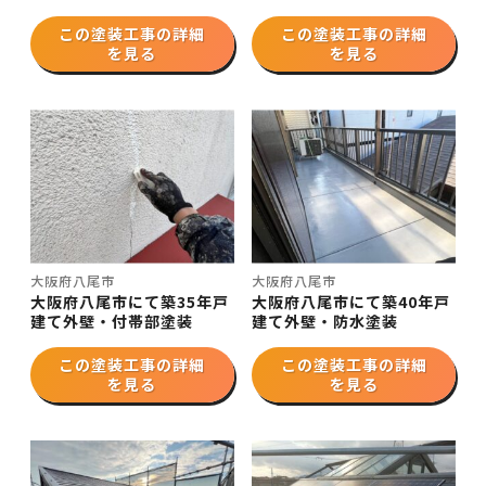
この塗装工事の詳細
この塗装工事の詳細
を見る
を見る
大阪府八尾市
大阪府八尾市
大阪府八尾市にて築35年戸
大阪府八尾市にて築40年戸
建て外壁・付帯部塗装
建て外壁・防水塗装
この塗装工事の詳細
この塗装工事の詳細
を見る
を見る