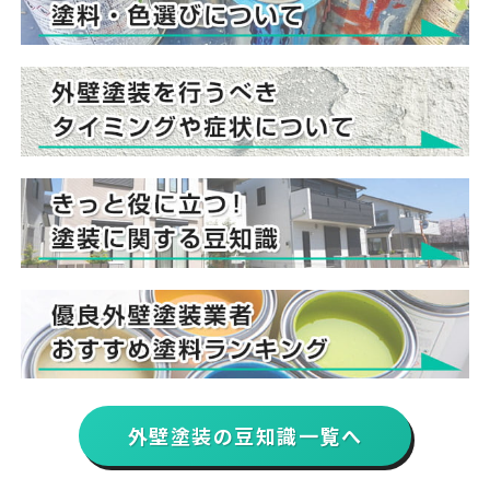
外壁塗装の豆知識一覧へ