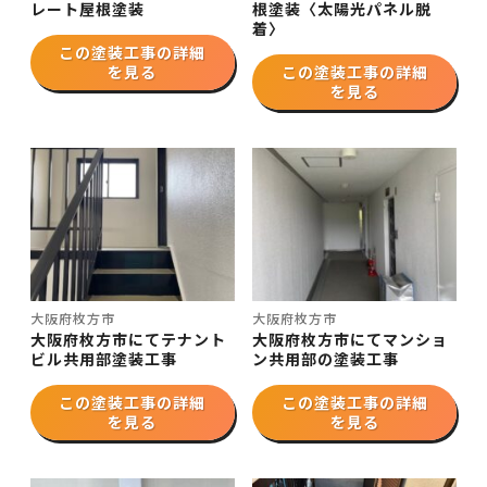
レート屋根塗装
根塗装〈太陽光パネル脱
着〉
この塗装工事の詳細
を見る
この塗装工事の詳細
を見る
大阪府枚方市
大阪府枚方市
大阪府枚方市にてテナント
大阪府枚方市にてマンショ
ビル共用部塗装工事
ン共用部の塗装工事
この塗装工事の詳細
この塗装工事の詳細
を見る
を見る