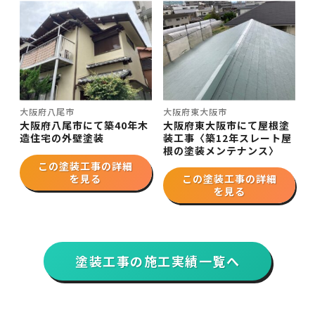
大阪府八尾市
大阪府東大阪市
大阪府八尾市にて築40年木
大阪府東大阪市にて屋根塗
造住宅の外壁塗装
装工事〈築12年スレート屋
根の塗装メンテナンス〉
この塗装工事の詳細
を見る
この塗装工事の詳細
を見る
塗装工事の施工実績一覧へ