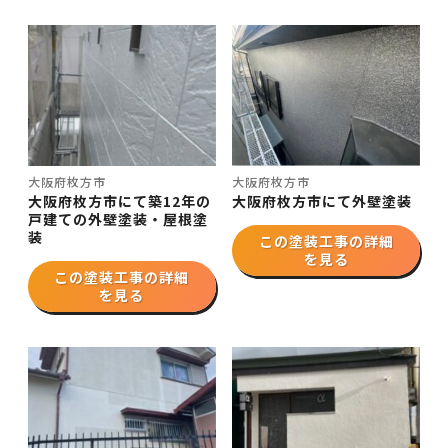
大阪府枚方市
大阪府枚方市
大阪府枚方市にて築12年の
大阪府枚方市にて外壁塗装
戸建ての外壁塗装・屋根塗
装
この塗装工事の詳細
を見る
この塗装工事の詳細
を見る