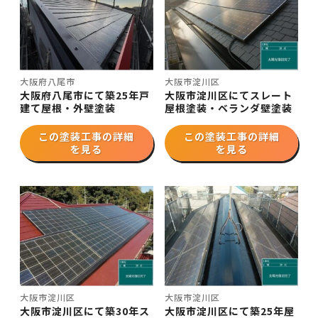
大阪府八尾市
大阪市淀川区
大阪府八尾市にて築25年戸
大阪市淀川区にてスレート
建て屋根・外壁塗装
屋根塗装・ベランダ壁塗装
この塗装工事の詳細
この塗装工事の詳細
を見る
を見る
大阪市淀川区
大阪市淀川区
大阪市淀川区にて築30年ス
大阪市淀川区にて築25年屋