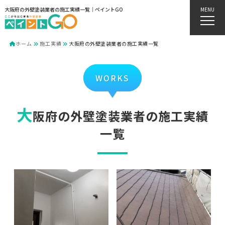
大阪府の外壁塗装業者の施工実績一覧｜ペイントGO
MENU
ホーム
施工実績
大阪府の外壁塗装業者の施工実績一覧
WORKS
大
阪府の外壁塗装業者の施工実績
一覧