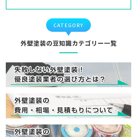
CATEGORY
外壁塗装の豆知識カテゴリー一覧