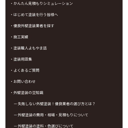
・かんたん見積もりシミュレーション
・はじめて塗装を行う皆様へ
・優良外壁塗装業者を探す
・施工実績
・塗装職人よもやま話
・塗装用語集
・よくあるご質問
・お問い合わせ
・外壁塗装の豆知識
失敗しない外壁塗装！優良業者の選び方とは？
外壁塗装の費用・相場・見積もりについて
外壁塗装の塗料・色選びについて