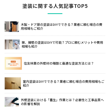
塗装に関する人気記事TOP5
木製・ドア扉の塗装はDIYでできる？業者に頼む場合の費
用相場もご紹介
塀、擁壁の塗装はDIYで可能？プロに頼むメリットや費用
相場も紹介
住友林業の外壁材の種類と最適な塗装方法とは？
室内塗装はDIYでできる？業者に頼む場合の費用相場もご
紹介
外壁塗装における「養生」作業とは？必要性と工事品質へ
の影響を解説