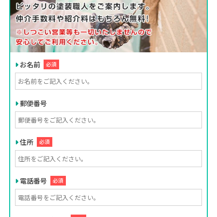
お名前
必須
郵便番号
住所
必須
電話番号
必須