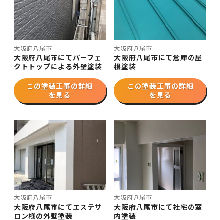
大阪府八尾市
大阪府八尾市
大阪府八尾市にてパーフェ
大阪府八尾市にて倉庫の屋
クトトップによる外壁塗装
根塗装
この塗装工事の詳細
この塗装工事の詳細
を見る
を見る
大阪府八尾市
大阪府八尾市
大阪府八尾市にてエステサ
大阪府八尾市にて社宅の室
ロン様の外壁塗装
内塗装