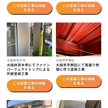
この塗装工事の詳細
この塗装工事の詳細
を見る
を見る
大阪府茨木市
大阪市平野区
大阪府茨木市にてファイン
大阪市平野区にて雨漏り修
パーフェクトトップによる
理に伴う塗装工事
外壁塗装工事
この塗装工事の詳細
この塗装工事の詳細
を見る
を見る