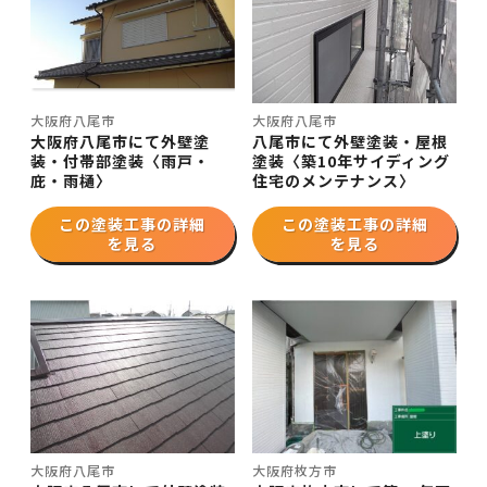
大阪府八尾市
大阪府八尾市
大阪府八尾市にて外壁塗
八尾市にて外壁塗装・屋根
装・付帯部塗装〈雨戸・
塗装〈築10年サイディング
庇・雨樋〉
住宅のメンテナンス〉
この塗装工事の詳細
この塗装工事の詳細
を見る
を見る
大阪府八尾市
大阪府枚方市