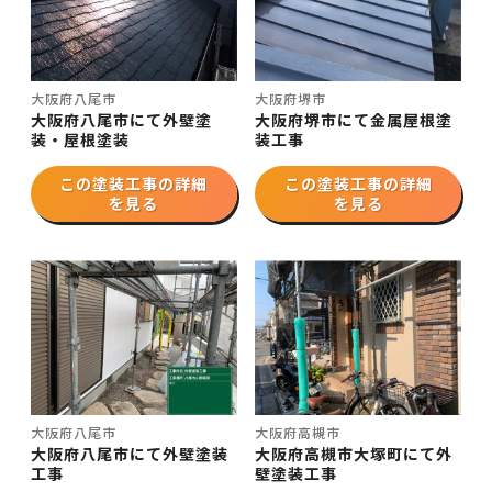
大阪府八尾市
大阪府堺市
大阪府八尾市にて外壁塗
大阪府堺市にて金属屋根塗
装・屋根塗装
装工事
この塗装工事の詳細
この塗装工事の詳細
を見る
を見る
大阪府八尾市
大阪府高槻市
大阪府八尾市にて外壁塗装
大阪府高槻市大塚町にて外
工事
壁塗装工事