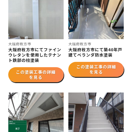
大阪府枚方市
大阪府枚方市
大阪府枚方市にてファイン
大阪府枚方市にて築40年戸
ウレタンを使用したテナン
建てベランダ防水塗装
ト鉄部の柱塗装
この塗装工事の詳細
この塗装工事の詳細
を見る
を見る