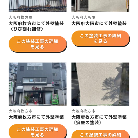
大阪府枚方市
大阪府大阪市
大阪府枚方市にて外壁塗装
大阪府大阪市にて外壁塗装
〈ひび割れ補修〉
この塗装工事の詳細
この塗装工事の詳細
を見る
を見る
大阪府枚方市
大阪府枚方市
大阪府枚方市にて外壁塗装
大阪府枚方市にて外壁塗装
〈擁壁の塗装〉
この塗装工事の詳細
を見る
この塗装工事の詳細