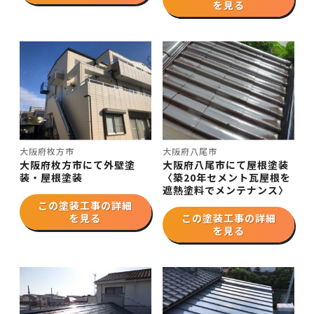
を見る
大阪府枚方市
大阪府八尾市
大阪府枚方市にて外壁塗
大阪府八尾市にて屋根塗装
装・屋根塗装
〈築20年セメント瓦屋根を
遮熱塗料でメンテナンス〉
この塗装工事の詳細
を見る
この塗装工事の詳細
を見る